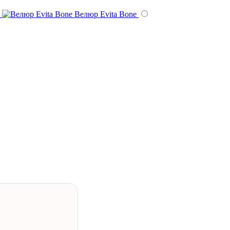
Велюр Evita Bone