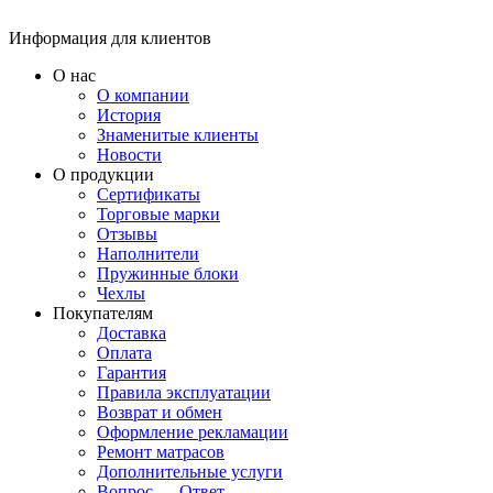
Информация для клиентов
О нас
О компании
История
Знаменитые клиенты
Новости
О продукции
Сертификаты
Торговые марки
Отзывы
Наполнители
Пружинные блоки
Чехлы
Покупателям
Доставка
Оплата
Гарантия
Правила эксплуатации
Возврат и обмен
Оформление рекламации
Ремонт матрасов
Дополнительные услуги
Вопрос — Ответ