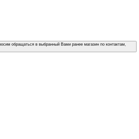
росим обращаться в выбранный Вами ранее магазин по контактам,