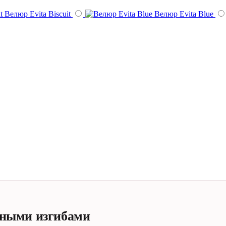
Велюр Evita Biscuit
Велюр Evita Blue
вными изгибами