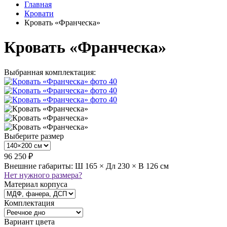
Главная
Кровати
Кровать «Франческа»
Кровать «Франческа»
Выбранная комплектация:
Выберите размер
96 250 ₽
Внешние габариты: Ш 165 × Дл 230 × В 126 см
Нет нужного размера?
Материал корпуса
Комплектация
Вариант цвета