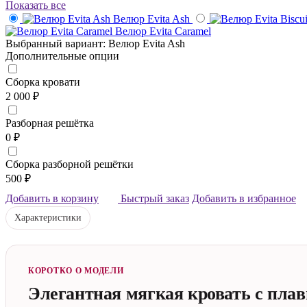
Показать все
Велюр Evita Ash
Велюр Evita Caramel
Выбранный вариант: Велюр Evita Ash
Дополнительные опции
Сборка кровати
2 000 ₽
Разборная решётка
0 ₽
Сборка разборной решётки
500 ₽
Добавить в корзину
Быстрый заказ
Добавить в избранное
Характеристики
КОРОТКО О МОДЕЛИ
Элегантная мягкая кровать с пла