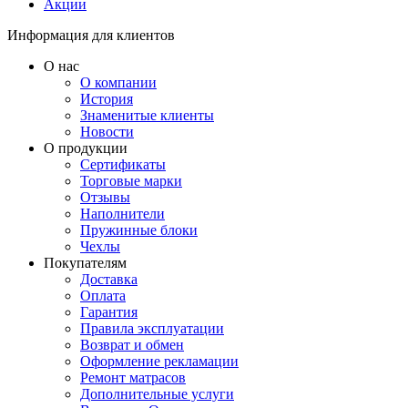
Акции
Информация для клиентов
О нас
О компании
История
Знаменитые клиенты
Новости
О продукции
Сертификаты
Торговые марки
Отзывы
Наполнители
Пружинные блоки
Чехлы
Покупателям
Доставка
Оплата
Гарантия
Правила эксплуатации
Возврат и обмен
Оформление рекламации
Ремонт матрасов
Дополнительные услуги