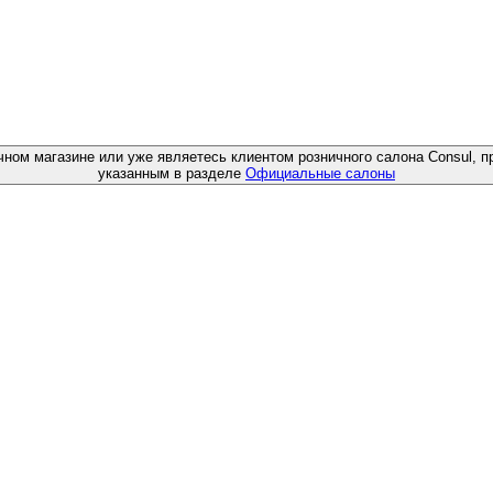
чном магазине или уже являетесь клиентом розничного салона Consul, п
указанным в разделе
Официальные салоны