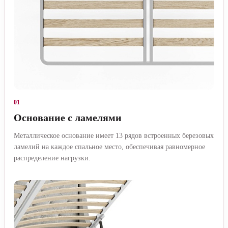
01
Основание с ламелями
Металлическое основание имеет 13 рядов встроенных березовых
ламелий на каждое спальное место, обеспечивая равномерное
распределение нагрузки.