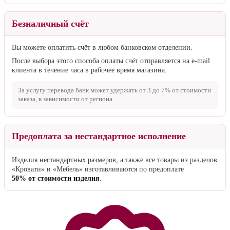
Безналичный счёт
Вы можете оплатить счёт в любом банковском отделении.
После выбора этого способа оплаты счёт отправляется на e-mail
клиента в течение часа в рабочее время магазина.
За услугу перевода банк может удержать от
3 до 7%
от стоимости
заказа, в зависимости от региона.
Предоплата за нестандартное исполнение
Изделия нестандартных размеров, а также все товары из разделов
«Кровати» и «Мебель» изготавливаются по предоплате
50% от стоимости изделия
.