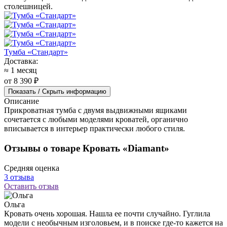
столешницей.
Тумба «Стандарт»
Доставка:
≈ 1 месяц
от 8 390 ₽
Показать / Скрыть информацию
Описание
Прикроватная тумба с двумя выдвижными ящиками
сочетается с любыми моделями кроватей, органично
вписывается в интерьер практически любого стиля.
Отзывы о товаре Кровать «Diamant»
Средняя оценка
3 отзыва
Оставить отзыв
Ольга
Кровать очень хорошая. Нашла ее почти случайно. Гуглила
модели с необычным изголовьем, и в поиске где-то кажется на