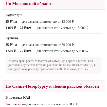
По Московской области
Будние дни
25 ₽/км
— для заказов стоимостью от
15 000 ₽
1 000 ₽ + 25 ₽/км
— для заказов стоимостью до
15 000 ₽
Суббота
25 ₽/км
— для заказов стоимостью от
50 000 ₽
1 500 ₽ + 25 ₽/км
— для заказов стоимостью до
50 000 ₽
Километраж рассчитывается от МКАД до адреса клиента. Если
доставка осуществляется на расстояние более
50 км
от МКАД, к
стандартному расчёту прибавляется
500 ₽
за каждые
50 км
.
По Санкт-Петербургу и Ленинградской области
В пределах КАД
Бесплатно
— для заказов стоимостью от
50 000 ₽