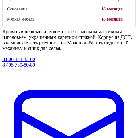
Основания
18 месяцев
Мягкая мебель
18 месяцев
Кровать в неоклассическом стиле с высоким массивным
изголовьем, украшенным каретной стяжкой. Корпус из ДСП,
в комплекте есть реечное дно. Можно добавить подъёмный
механизм и ящик для белья.
8 800 333-33-00
8 495 730-80-80