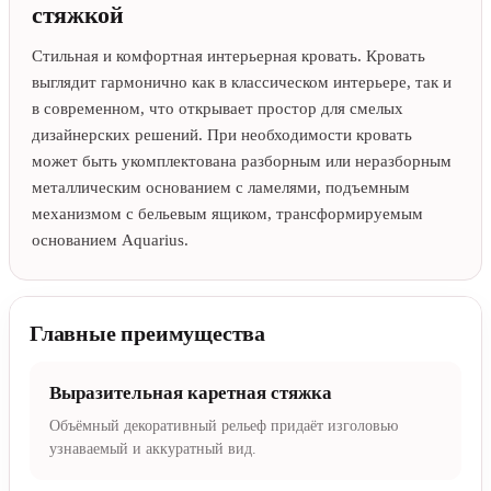
стяжкой
Стильная и комфортная интерьерная кровать. Кровать
выглядит гармонично как в классическом интерьере, так и
в современном, что открывает простор для смелых
дизайнерских решений. При необходимости кровать
может быть укомплектована разборным или неразборным
металлическим основанием с ламелями, подъемным
механизмом с бельевым ящиком, трансформируемым
основанием Aquarius.
Главные преимущества
Выразительная каретная стяжка
Объёмный декоративный рельеф придаёт изголовью
узнаваемый и аккуратный вид.