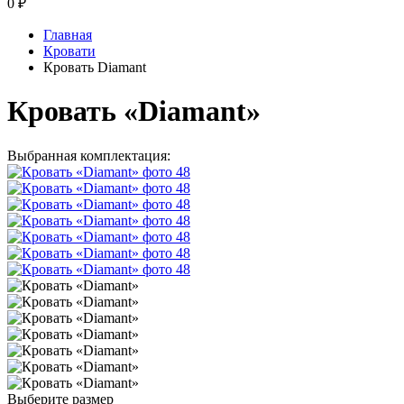
0
₽
Главная
Кровати
Кровать Diamant
Кровать «Diamant»
Выбранная комплектация:
Выберите размер