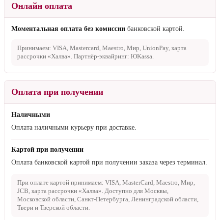
Онлайн оплата
Моментальная оплата без комиссии
банковской картой.
Принимаем: VISA, Mastercard, Maestro, Мир, UnionPay, карта
рассрочки «Халва». Партнёр-эквайринг: ЮKassa.
Оплата при получении
Наличными
Оплата наличными курьеру при доставке.
Картой при получении
Оплата банковской картой при получении заказа через терминал.
При оплате картой принимаем: VISA, MasterCard, Maestro, Мир,
JCB, карта рассрочки «Халва». Доступно для Москвы,
Московской области, Санкт-Петербурга, Ленинградской области,
Твери и Тверской области.