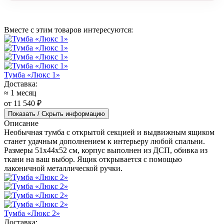
Вместе с этим товаров интересуются:
Тумба «Люкс 1»
Доставка:
≈ 1 месяц
от 11 540 ₽
Показать / Скрыть информацию
Описание
Необычная тумба с открытой секцией и выдвижным ящиком
станет удачным дополнением к интерьеру любой спальни.
Размеры 51x44x52 см, корпус выполнен из ДСП, обивка из
ткани на ваш выбор. Ящик открывается с помощью
лаконичной металлической ручки.
Тумба «Люкс 2»
Доставка: