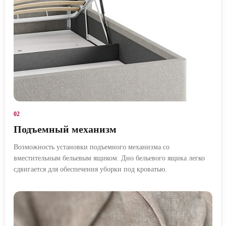
02
Подъемный механизм
Возможность установки подъемного механизма со
вместительным бельевым ящиком. Дно бельевого ящика легко
сдвигается для обеспечения уборки под кроватью.