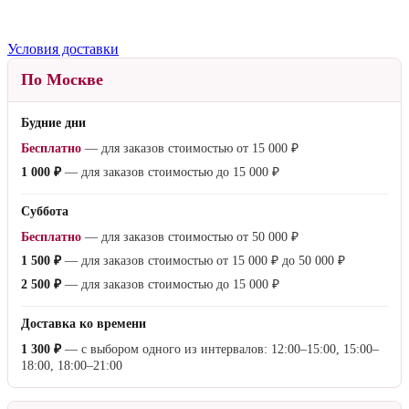
Условия доставки
По Москве
Будние дни
Бесплатно
— для заказов стоимостью от
15 000 ₽
1 000 ₽
— для заказов стоимостью до
15 000 ₽
Суббота
Бесплатно
— для заказов стоимостью от
50 000 ₽
1 500 ₽
— для заказов стоимостью от
15 000 ₽
до
50 000 ₽
2 500 ₽
— для заказов стоимостью до
15 000 ₽
Доставка ко времени
1 300 ₽
— с выбором одного из интервалов: 12:00–15:00, 15:00–
18:00, 18:00–21:00