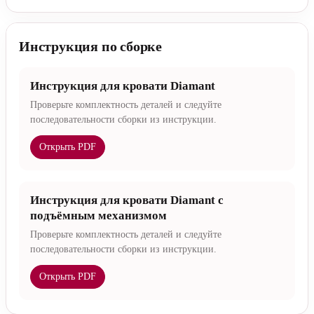
Инструкция по сборке
Инструкция для кровати Diamant
Проверьте комплектность деталей и следуйте
последовательности сборки из инструкции.
Открыть PDF
Инструкция для кровати Diamant с
подъёмным механизмом
Проверьте комплектность деталей и следуйте
последовательности сборки из инструкции.
Открыть PDF