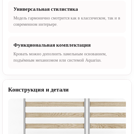
Универсальная стилистика
Модель гармонично смотрится как в классическом, так и в
современном интерьере.
Функциональная комплектация
Кровать можно дополнить ламельным основанием,
подъёмным механизмом или системой Aquarius.
Конструкция и детали