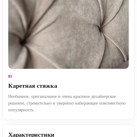
03
Каретная стяжка
Необычное, оригинальное и очень красивое дизайнерское
решение, стремительно и уверенно набирающее повсеместную
популярность.
Характеристики