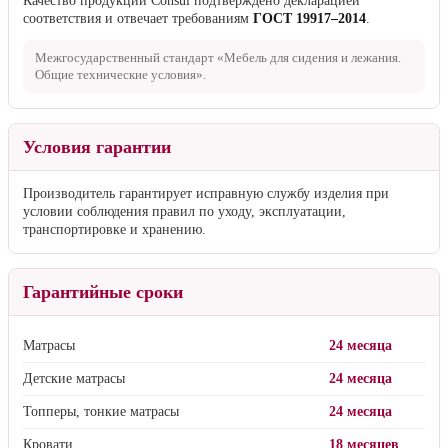
Качество продукции Consul подтверждено декларацией
соответствия и отвечает требованиям
ГОСТ 19917–2014
.
Межгосударственный стандарт «Мебель для сидения и лежания.
Общие технические условия».
Условия гарантии
Производитель гарантирует исправную службу изделия при
условии соблюдения правил по уходу, эксплуатации,
транспортировке и хранению.
Гарантийные сроки
Матрасы
24 месяца
Детские матрасы
24 месяца
Топперы, тонкие матрасы
24 месяца
Кровати
18 месяцев