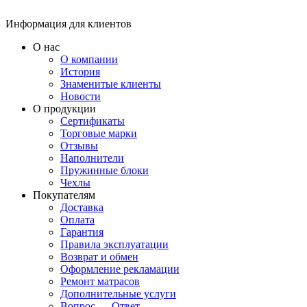
Информация для клиентов
О нас
О компании
История
Знаменитые клиенты
Новости
О продукции
Сертификаты
Торговые марки
Отзывы
Наполнители
Пружинные блоки
Чехлы
Покупателям
Доставка
Оплата
Гарантия
Правила эксплуатации
Возврат и обмен
Оформление рекламации
Ремонт матрасов
Дополнительные услуги
Вопрос — Ответ