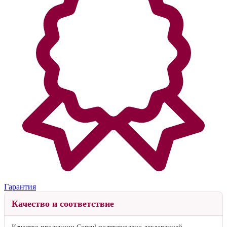
Гарантия
Качество и соответствие