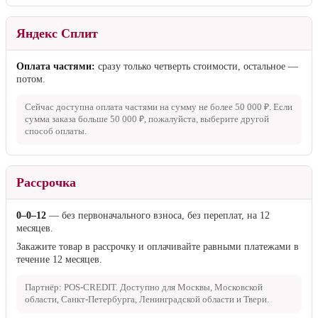
Яндекс Сплит
Оплата частями:
сразу только четверть стоимости, остальное —
потом.
Сейчас доступна оплата частями на сумму не более
50 000 ₽
. Если
сумма заказа больше
50 000 ₽
, пожалуйста, выберите другой
способ оплаты.
Рассрочка
0–0–12
— без первоначального взноса, без переплат, на 12
месяцев.
Закажите товар в рассрочку и оплачивайте равными платежами в
течение 12 месяцев.
Партнёр: POS-CREDIT. Доступно для Москвы, Московской
области, Санкт-Петербурга, Ленинградской области и Твери.