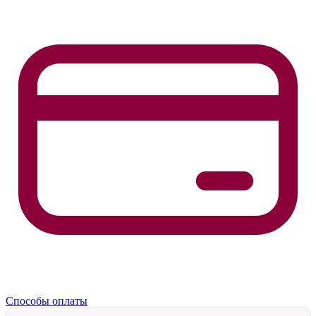
Способы оплаты