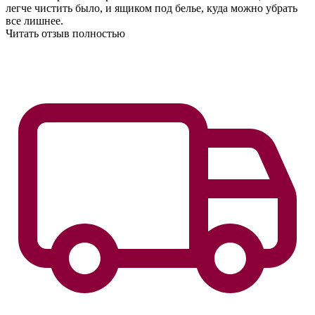
легче чистить было, и ящиком под белье, куда можно убрать
все лишнее.
Читать отзыв полностью