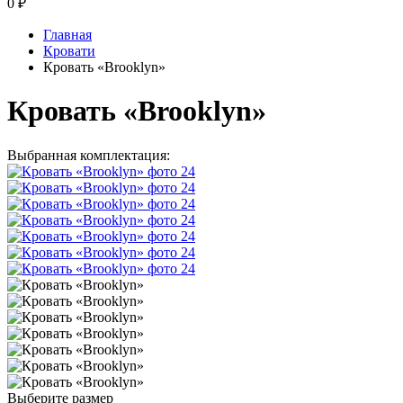
0
₽
Главная
Кровати
Кровать «Brooklyn»
Кровать «Brooklyn»
Выбранная комплектация:
Выберите размер