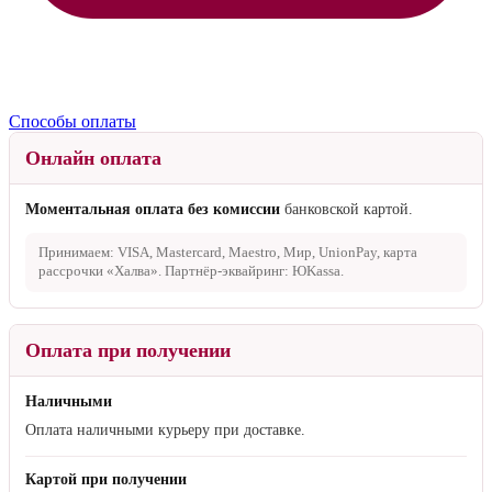
Способы оплаты
Онлайн оплата
Моментальная оплата без комиссии
банковской картой.
Принимаем: VISA, Mastercard, Maestro, Мир, UnionPay, карта
рассрочки «Халва». Партнёр-эквайринг: ЮKassa.
Оплата при получении
Наличными
Оплата наличными курьеру при доставке.
Картой при получении