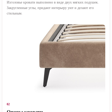
Изголовье кровати выполнено в виде двух мягких подушек.
Закругленные углы, придают интерьеру уют и делают его
стильным.
02
Опоры кровати