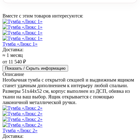
Вместе с этим товаров интересуются:
Тумба «Люкс 1»
Доставка:
≈ 1 месяц
от 11 540 ₽
Показать / Скрыть информацию
Описание
Необычная тумба с открытой секцией и выдвижным ящиком
станет удачным дополнением к интерьеру любой спальни.
Размеры 51x44x52 см, корпус выполнен из ДСП, обивка из
ткани на ваш выбор. Ящик открывается с помощью
лаконичной металлической ручки.
Тумба «Люкс 2»
Доставка: