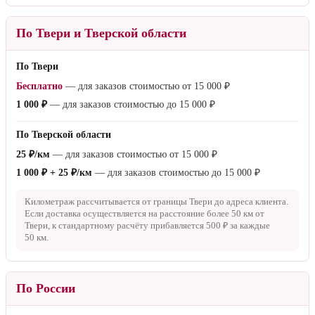
По Твери и Тверской области
По Твери
Бесплатно
— для заказов стоимостью от
15 000 ₽
1 000 ₽
— для заказов стоимостью до
15 000 ₽
По Тверской области
25 ₽/км
— для заказов стоимостью от
15 000 ₽
1 000 ₽ + 25 ₽/км
— для заказов стоимостью до
15 000 ₽
Километраж рассчитывается от границы Твери до адреса клиента.
Если доставка осуществляется на расстояние более
50 км
от
Твери, к стандартному расчёту прибавляется
500 ₽
за каждые
50 км
.
По России