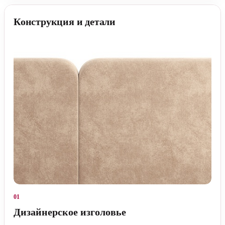
Конструкция и детали
01
Дизайнерское изголовье