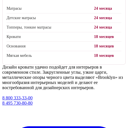
Матрасы
24 месяца
Детские матрасы
24 месяца
Топперы, тонкие матрасы
24 месяца
Кровати
18 месяцев
Основания
18 месяцев
Мягкая мебель
18 месяцев
Дизайн кровати удачно подойдет для интерьеров в
современном стиле. Закругленные углы, узкие царги,
металлические опоры черного цвета выделяют «Brooklyn» из
многообразия интерьерных моделей и делают ее
востребованной для дизайнерских интерьеров.
8 800 333-33-00
8 495 730-80-80