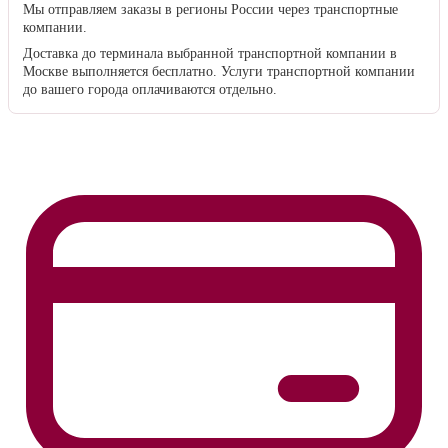
Мы отправляем заказы в регионы России через транспортные
компании.
Доставка до терминала выбранной транспортной компании в
Москве выполняется бесплатно. Услуги транспортной компании
до вашего города оплачиваются отдельно.