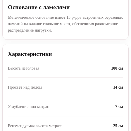
Основание с ламелями
Металлическое основание имеет 13 рядов встроенных березовых
ламелий на каждое спальное место, обеспечивая равномерное
распределение нагрузки.
Характеристики
Высота изголовья
100 см
Просвет над полом
14 см
Углубление под матрас
7 см
Рекомендуемая высота матраса
25 см