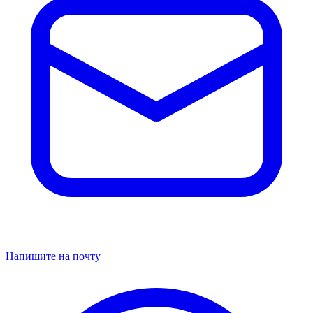
Напишите на почту