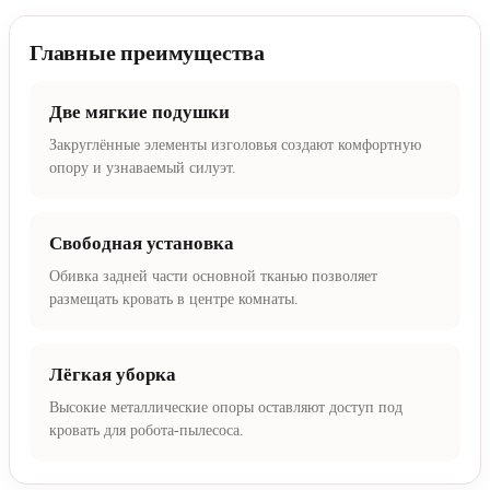
Главные преимущества
Две мягкие подушки
Закруглённые элементы изголовья создают комфортную
опору и узнаваемый силуэт.
Свободная установка
Обивка задней части основной тканью позволяет
размещать кровать в центре комнаты.
Лёгкая уборка
Высокие металлические опоры оставляют доступ под
кровать для робота-пылесоса.