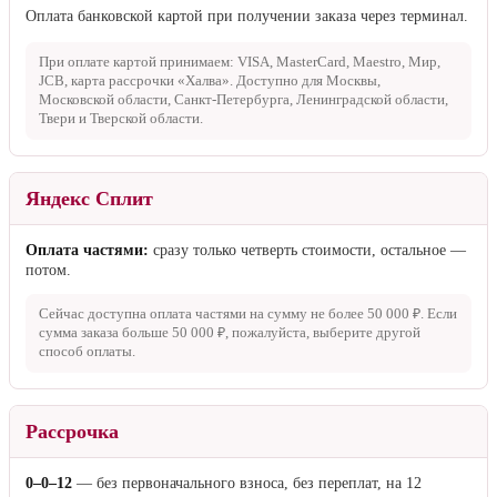
Оплата банковской картой при получении заказа через терминал.
При оплате картой принимаем: VISA, MasterCard, Maestro, Мир,
JCB, карта рассрочки «Халва». Доступно для Москвы,
Московской области, Санкт-Петербурга, Ленинградской области,
Твери и Тверской области.
Яндекс Сплит
Оплата частями:
сразу только четверть стоимости, остальное —
потом.
Сейчас доступна оплата частями на сумму не более
50 000 ₽
. Если
сумма заказа больше
50 000 ₽
, пожалуйста, выберите другой
способ оплаты.
Рассрочка
0–0–12
— без первоначального взноса, без переплат, на 12