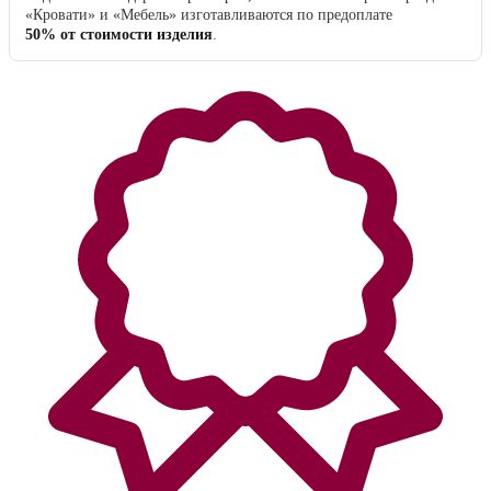
«Кровати» и «Мебель» изготавливаются по предоплате
50% от стоимости изделия
.