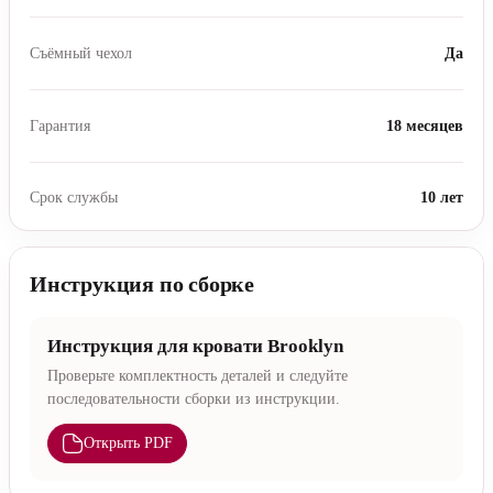
Съёмный чехол
Да
Гарантия
18 месяцев
Срок службы
10 лет
Инструкция по сборке
Инструкция для кровати Brooklyn
Проверьте комплектность деталей и следуйте
последовательности сборки из инструкции.
Открыть PDF