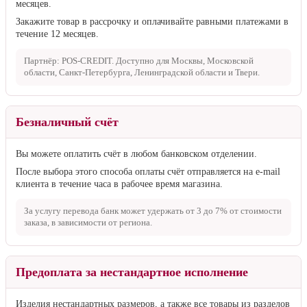
месяцев.
Закажите товар в рассрочку и оплачивайте равными платежами в
течение 12 месяцев.
Партнёр: POS-CREDIT. Доступно для Москвы, Московской
области, Санкт-Петербурга, Ленинградской области и Твери.
Безналичный счёт
Вы можете оплатить счёт в любом банковском отделении.
После выбора этого способа оплаты счёт отправляется на e-mail
клиента в течение часа в рабочее время магазина.
За услугу перевода банк может удержать от
3 до 7%
от стоимости
заказа, в зависимости от региона.
Предоплата за нестандартное исполнение
Изделия нестандартных размеров, а также все товары из разделов