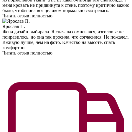
меня кровать не придвинута к стене, поэтому критично важно
было, чтобы она вся целиком нормально смотрелась.
Читать отзыв полностью
Ярослав П.
Жена дизайн выбирала. Я сначала сомневался, изголовье не
понравилось, но она так просила, что согласился. Не пожалел.
Вживую лучше, чем на фото. Качество на высоте, спать
комфортно.
Читать отзыв полностью