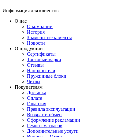
Информация для клиентов
О нас
О компании
История
Знаменитые клиенты
Новости
О продукции
Сертификаты
Торговые марки
Отзывы
Наполнители
Пружинные блоки
Чехлы
Покупателям
Доставка
Оплата
Гарантия
Правила эксплуатации
Возврат и обмен
Оформление рекламации
Ремонт матрасов
Дополнительные услуги
Вопрос — Ответ