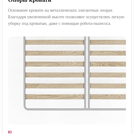
Основание кровати на металлических элегантных опорах.
Благодаря увеличенной высоте позволяют осуществлять легкую
уборку под кроватью, даже с помощью робота-пылесоса.
03