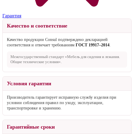
Гарантия
Качество и соответствие
Качество продукции Consul подтверждено декларацией
соответствия и отвечает требованиям
ГОСТ 19917–2014
.
Межгосударственный стандарт «Мебель для сидения и лежания.
Общие технические условия».
Условия гарантии
Производитель гарантирует исправную службу изделия при
условии соблюдения правил по уходу, эксплуатации,
транспортировке и хранению.
Гарантийные сроки