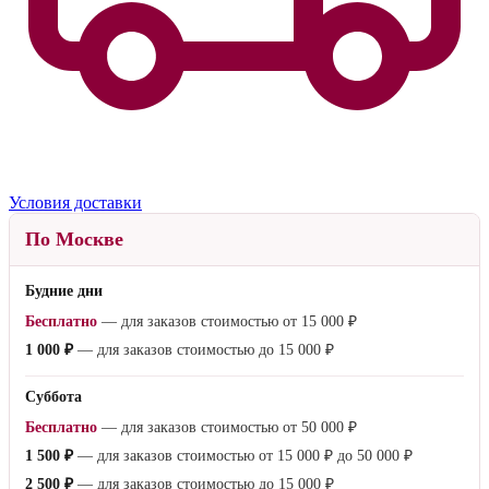
Условия доставки
По Москве
Будние дни
Бесплатно
— для заказов стоимостью от
15 000 ₽
1 000 ₽
— для заказов стоимостью до
15 000 ₽
Суббота
Бесплатно
— для заказов стоимостью от
50 000 ₽
1 500 ₽
— для заказов стоимостью от
15 000 ₽
до
50 000 ₽
2 500 ₽
— для заказов стоимостью до
15 000 ₽