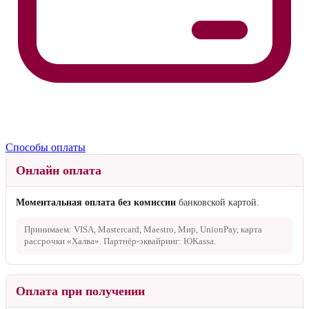
Способы оплаты
Онлайн оплата
Моментальная оплата без комиссии
банковской картой.
Принимаем: VISA, Mastercard, Maestro, Мир, UnionPay, карта
рассрочки «Халва». Партнёр-эквайринг: ЮKassa.
Оплата при получении