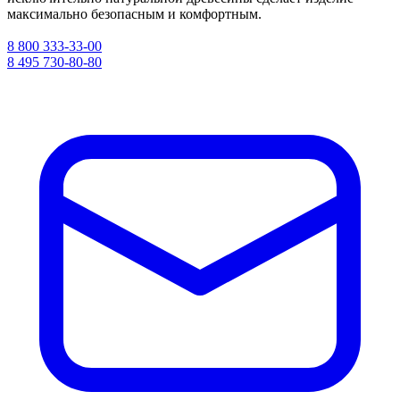
максимально безопасным и комфортным.
8 800 333-33-00
8 495 730-80-80