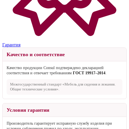
Гарантия
Качество и соответствие
Качество продукции Consul подтверждено декларацией
соответствия и отвечает требованиям
ГОСТ 19917–2014
.
Межгосударственный стандарт «Мебель для сидения и лежания.
Общие технические условия».
Условия гарантии
Производитель гарантирует исправную службу изделия при
условии соблюдения правил по уходу, эксплуатации,