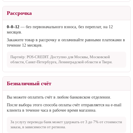
Рассрочка
0–0–12
— без первоначального взноса, без переплат, на 12
месяцев.
Закажите товар в рассрочку и оплачивайте равными платежами в
течение 12 месяцев.
Партнёр: POS-CREDIT. Доступно для Москвы, Московской
области, Санкт-Петербурга, Ленинградской области и Твери.
Безналичный счёт
Вы можете оплатить счёт в любом банковском отделении.
После выбора этого способа оплаты счёт отправляется на e-mail
клиента в течение часа в рабочее время магазина.
За услугу перевода банк может удержать от
3 до 7%
от стоимости
заказа, в зависимости от региона.