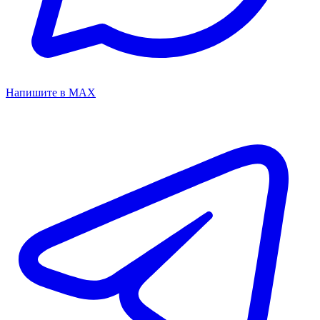
Напишите в MAX