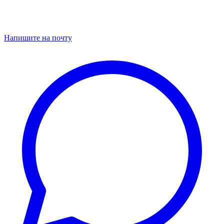
Напишите на почту