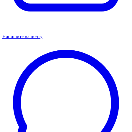
Напишите на почту