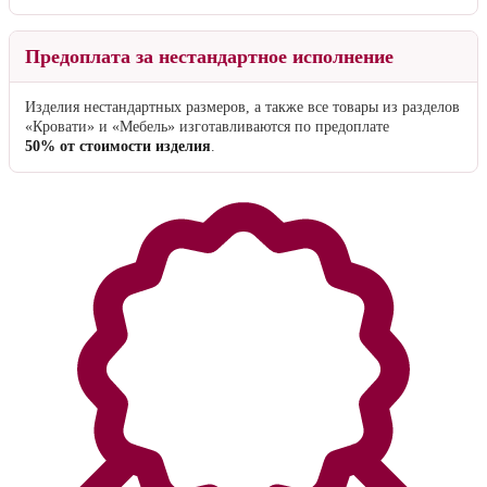
Предоплата за нестандартное исполнение
Изделия нестандартных размеров, а также все товары из разделов
«Кровати» и «Мебель» изготавливаются по предоплате
50% от стоимости изделия
.