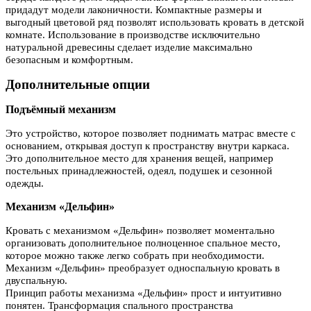
придадут модели лаконичности. Компактные размеры и
выгодный цветовой ряд позволят использовать кровать в детской
комнате. Использование в производстве исключительно
натуральной древесины сделает изделие максимально
безопасным и комфортным.
Дополнительные опции
Подъёмный механизм
Это устройство, которое позволяет поднимать матрас вместе с
основанием, открывая доступ к пространству внутри каркаса.
Это дополнительное место для хранения вещей, например
постельных принадлежностей, одеял, подушек и сезонной
одежды.
Механизм «Дельфин»
Кровать с механизмом «Дельфин» позволяет моментально
организовать дополнительное полноценное спальное место,
которое можно также легко собрать при необходимости.
Механизм «Дельфин» преобразует односпальную кровать в
двуспальную.
Принцип работы механизма «Дельфин» прост и интуитивно
понятен. Трансформация спального пространства