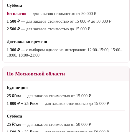
Суббота
Бесплатно
— для заказов стоимостью от
50 000 ₽
1 500 ₽
— для заказов стоимостью от
15 000 ₽
до
50 000 ₽
2 500 ₽
— для заказов стоимостью до
15 000 ₽
Доставка ко времени
1 300 ₽
— с выбором одного из интервалов: 12:00–15:00, 15:00–
18:00, 18:00–21:00
По Московской области
Будние дни
25 ₽/км
— для заказов стоимостью от
15 000 ₽
1 000 ₽ + 25 ₽/км
— для заказов стоимостью до
15 000 ₽
Суббота
25 ₽/км
— для заказов стоимостью от
50 000 ₽