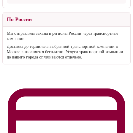
По России
Мы отправляем заказы в регионы России через транспортные
компании.
Доставка до терминала выбранной транспортной компании в
Москве выполняется бесплатно. Услуги транспортной компании
до вашего города оплачиваются отдельно.