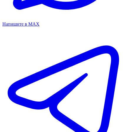
Напишите в MAX