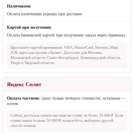
Наличными
Оплата наличными курьеру при доставке.
Картой при получении
Оплата банковской картой при получении заказа через терминал.
При оплате картой принимаем: VISA, MasterCard, Maestro, Мир,
JCB, карта рассрочки «Халва». Доступно для Москвы,
Московской области, Санкт-Петербурга, Ленинградской области,
Твери и Тверской области.
Яндекс Сплит
Оплата частями:
сразу только четверть стоимости, остальное —
потом.
Сейчас доступна оплата частями на сумму не более
50 000 ₽
. Если
сумма заказа больше
50 000 ₽
, пожалуйста, выберите другой
способ оплаты.