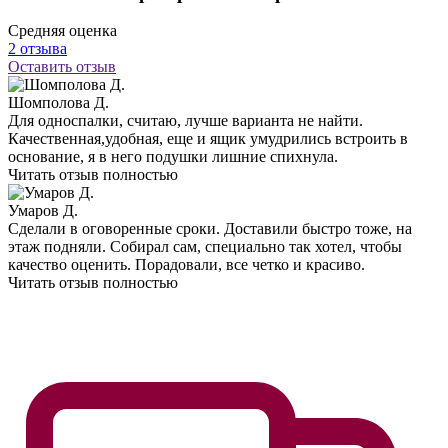
Средняя оценка
2 отзыва
Оставить отзыв
Шомполова Д.
Для односпалки, считаю, лучше варианта не найти.
Качественная,удобная, еще и ящик умудрились встроить в
основание, я в него подушки лишние спихнула.
Читать отзыв полностью
Умаров Д.
Сделали в оговоренные сроки. Доставили быстро тоже, на
этаж подняли. Собирал сам, специально так хотел, чтобы
качество оценить. Порадовали, все четко и красиво.
Читать отзыв полностью