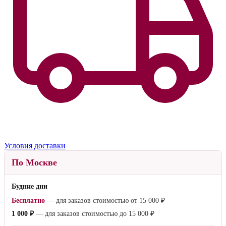
Условия доставки
По Москве
Будние дни
Бесплатно
— для заказов стоимостью от
15 000 ₽
1 000 ₽
— для заказов стоимостью до
15 000 ₽