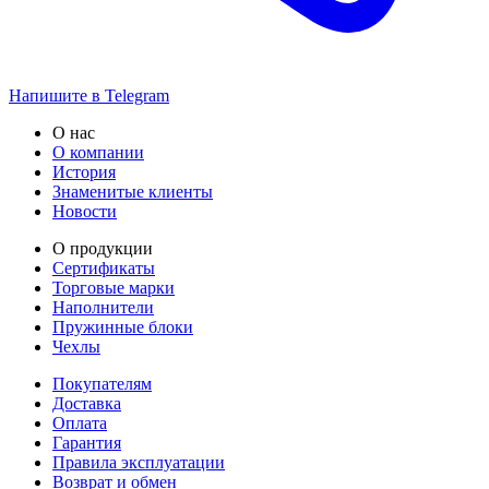
Напишите в Telegram
О нас
О компании
История
Знаменитые клиенты
Новости
О продукции
Сертификаты
Торговые марки
Наполнители
Пружинные блоки
Чехлы
Покупателям
Доставка
Оплата
Гарантия
Правила эксплуатации
Возврат и обмен