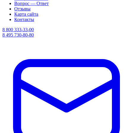
Вопрос — Ответ
Отзывы
Карта сайта
Контакты
8 800 333-33-00
8 495 730-80-80