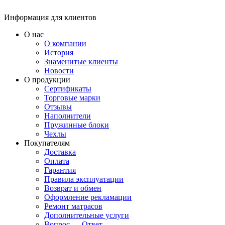
Информация для клиентов
О нас
О компании
История
Знаменитые клиенты
Новости
О продукции
Сертификаты
Торговые марки
Отзывы
Наполнители
Пружинные блоки
Чехлы
Покупателям
Доставка
Оплата
Гарантия
Правила эксплуатации
Возврат и обмен
Оформление рекламации
Ремонт матрасов
Дополнительные услуги
Вопрос — Ответ