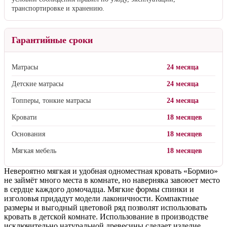
транспортировке и хранению.
Гарантийные сроки
Матрасы
24 месяца
Детские матрасы
24 месяца
Топперы, тонкие матрасы
24 месяца
Кровати
18 месяцев
Основания
18 месяцев
Мягкая мебель
18 месяцев
Невероятно мягкая и удобная одноместная кровать «Бормио»
не займёт много места в комнате, но наверняка завоюет место
в сердце каждого домочадца. Мягкие формы спинки и
изголовья придадут модели лаконичности. Компактные
размеры и выгодный цветовой ряд позволят использовать
кровать в детской комнате. Использование в производстве
исключительно натуральной древесины сделает изделие