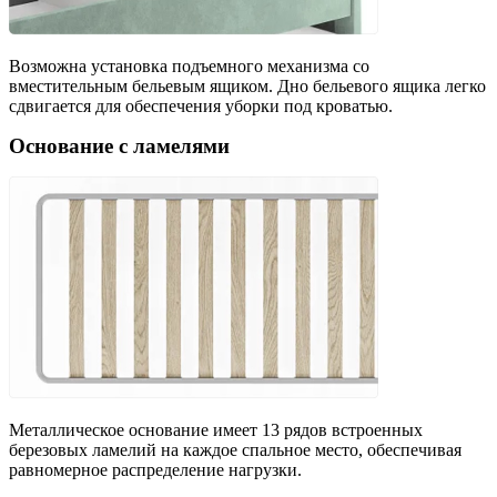
Возможна установка подъемного механизма со
вместительным бельевым ящиком. Дно бельевого ящика легко
сдвигается для обеспечения уборки под кроватью.
Основание с ламелями
Металлическое основание имеет 13 рядов встроенных
березовых ламелий на каждое спальное место, обеспечивая
равномерное распределение нагрузки.