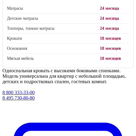
Матрасы
24 месяца
Детские матрасы
24 месяца
Топперы, тонкие матрасы
24 месяца
Кровати
18 месяцев
Основания
18 месяцев
Мягкая мебель
18 месяцев
Односпальная кровать с высокими боковыми спинками.
Модель универсальна для квартир с небольшой площадью,
детских и подростковых спален, гостевых комнат.
8 800 333-33-00
8 495 730-80-80