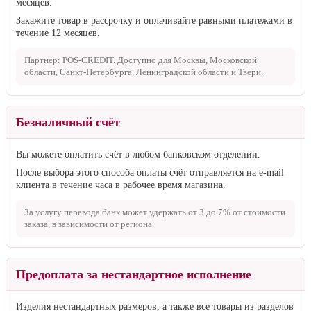
месяцев.
Закажите товар в рассрочку и оплачивайте равными платежами в
течение 12 месяцев.
Партнёр: POS-CREDIT. Доступно для Москвы, Московской
области, Санкт-Петербурга, Ленинградской области и Твери.
Безналичный счёт
Вы можете оплатить счёт в любом банковском отделении.
После выбора этого способа оплаты счёт отправляется на e-mail
клиента в течение часа в рабочее время магазина.
За услугу перевода банк может удержать от
3 до 7%
от стоимости
заказа, в зависимости от региона.
Предоплата за нестандартное исполнение
Изделия нестандартных размеров, а также все товары из разделов