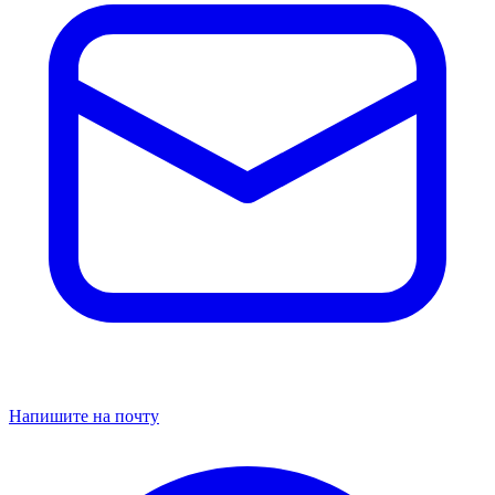
Напишите на почту