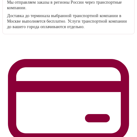
Мы отправляем заказы в регионы России через транспортные
компании.
Доставка до терминала выбранной транспортной компании в
Москве выполняется бесплатно. Услуги транспортной компании
до вашего города оплачиваются отдельно.