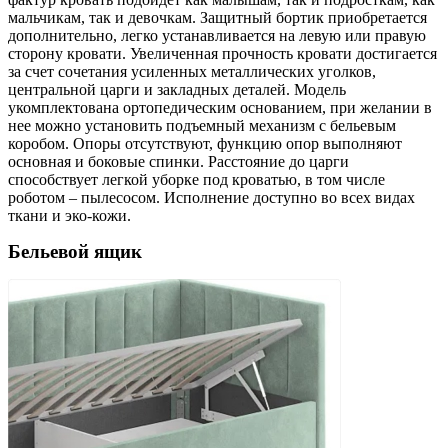
мальчикам, так и девочкам. Защитный бортик приобретается
дополнительно, легко устанавливается на левую или правую
сторону кровати. Увеличенная прочность кровати достигается
за счет сочетания усиленных металлических уголков,
центральной царги и закладных деталей. Модель
укомплектована ортопедическим основанием, при желании в
нее можно установить подъемный механизм с бельевым
коробом. Опоры отсутствуют, функцию опор выполняют
основная и боковые спинки. Расстояние до царги
способствует легкой уборке под кроватью, в том числе
роботом – пылесосом. Исполнение доступно во всех видах
ткани и эко-кожи.
Бельевой ящик