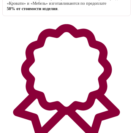
«Кровати» и «Мебель» изготавливаются по предоплате
50% от стоимости изделия
.