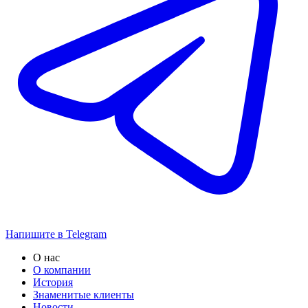
Напишите в Telegram
О нас
О компании
История
Знаменитые клиенты
Новости