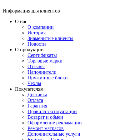
Информация для клиентов
О нас
О компании
История
Знаменитые клиенты
Новости
О продукции
Сертификаты
Торговые марки
Отзывы
Наполнители
Пружинные блоки
Чехлы
Покупателям
Доставка
Оплата
Гарантия
Правила эксплуатации
Возврат и обмен
Оформление рекламации
Ремонт матрасов
Дополнительные услуги
Вопрос — Ответ