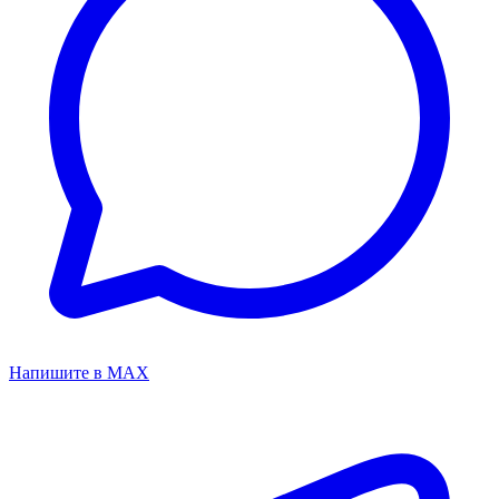
Напишите в MAX