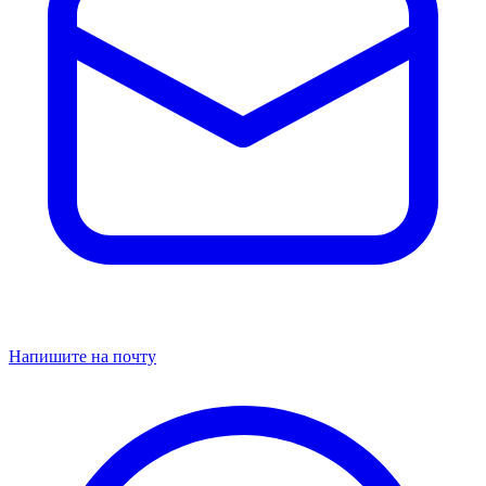
Напишите на почту