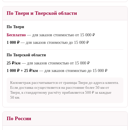
По Твери и Тверской области
По Твери
Бесплатно
— для заказов стоимостью от
15 000 ₽
1 000 ₽
— для заказов стоимостью до
15 000 ₽
По Тверской области
25 ₽/км
— для заказов стоимостью от
15 000 ₽
1 000 ₽ + 25 ₽/км
— для заказов стоимостью до
15 000 ₽
Километраж рассчитывается от границы Твери до адреса клиента.
Если доставка осуществляется на расстояние более
50 км
от
Твери, к стандартному расчёту прибавляется
500 ₽
за каждые
50 км
.
По России