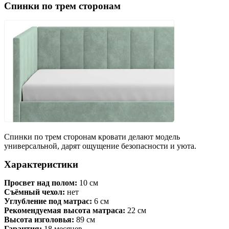
Спинки по трем сторонам
Спинки по трем сторонам кровати делают модель
универсальной, дарят ощущение безопасности и уюта.
Характеристики
Просвет над полом:
10 см
Съёмный чехол:
нет
Углубление под матрас:
6 см
Рекомендуемая высота матраса:
22 см
Высота изголовья:
89 см
Гарантия:
18 месяцев