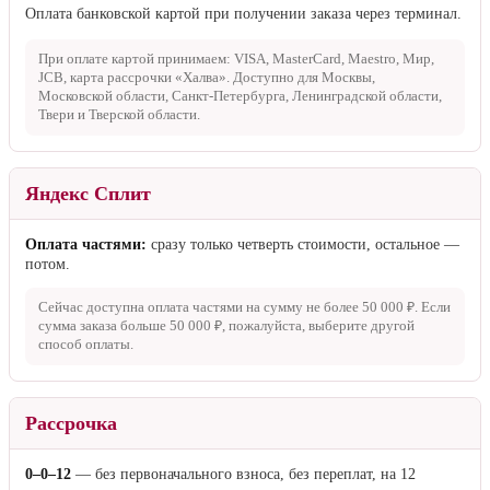
Оплата банковской картой при получении заказа через терминал.
При оплате картой принимаем: VISA, MasterCard, Maestro, Мир,
JCB, карта рассрочки «Халва». Доступно для Москвы,
Московской области, Санкт-Петербурга, Ленинградской области,
Твери и Тверской области.
Яндекс Сплит
Оплата частями:
сразу только четверть стоимости, остальное —
потом.
Сейчас доступна оплата частями на сумму не более
50 000 ₽
. Если
сумма заказа больше
50 000 ₽
, пожалуйста, выберите другой
способ оплаты.
Рассрочка
0–0–12
— без первоначального взноса, без переплат, на 12