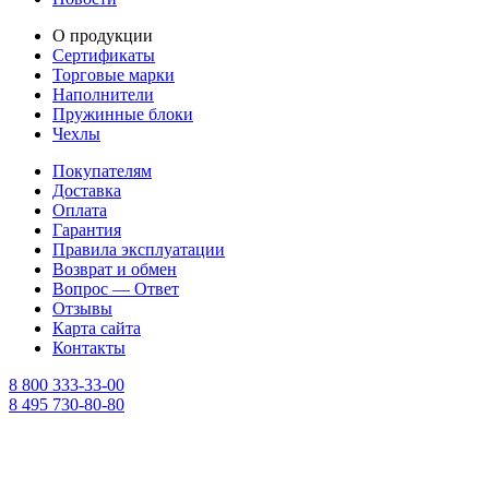
О продукции
Сертификаты
Торговые марки
Наполнители
Пружинные блоки
Чехлы
Покупателям
Доставка
Оплата
Гарантия
Правила эксплуатации
Возврат и обмен
Вопрос — Ответ
Отзывы
Карта сайта
Контакты
8 800 333-33-00
8 495 730-80-80