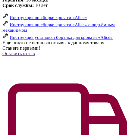
Срок службы:
10 лет
Инструкция по сборке кровати «Alice»
Инструкция по сборке кровати «Alice» с подъёмным
механизмом
Инструкция установки бортика для кровати «Alice»
Еще никто не оставлял отзывы к данному товару
Станьте первыми!
Оставить отзыв