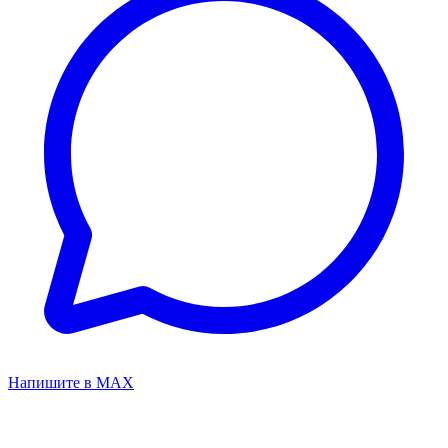
Напишите в MAX