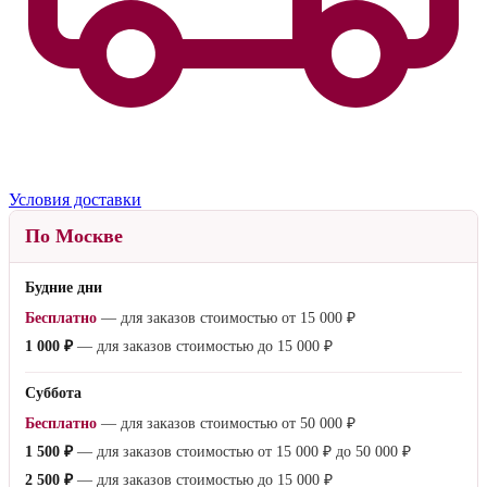
Условия доставки
По Москве
Будние дни
Бесплатно
— для заказов стоимостью от
15 000 ₽
1 000 ₽
— для заказов стоимостью до
15 000 ₽
Суббота
Бесплатно
— для заказов стоимостью от
50 000 ₽
1 500 ₽
— для заказов стоимостью от
15 000 ₽
до
50 000 ₽
2 500 ₽
— для заказов стоимостью до
15 000 ₽