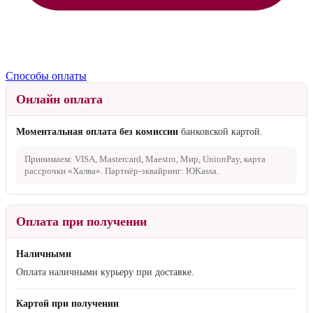
Способы оплаты
Онлайн оплата
Моментальная оплата без комиссии
банковской картой.
Принимаем: VISA, Mastercard, Maestro, Мир, UnionPay, карта
рассрочки «Халва». Партнёр-эквайринг: ЮKassa.
Оплата при получении
Наличными
Оплата наличными курьеру при доставке.
Картой при получении