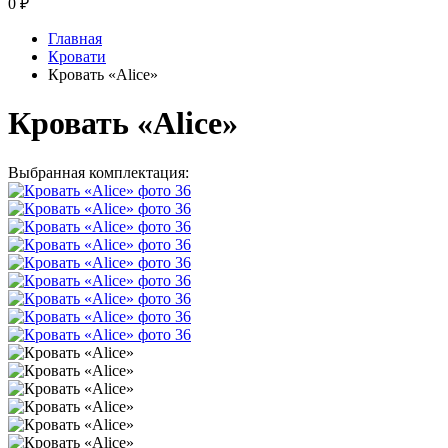
0
₽
Главная
Кровати
Кровать «Alice»
Кровать «Alice»
Выбранная комплектация: