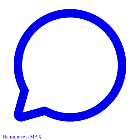
Напишите в MAX