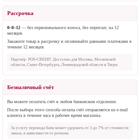
Рассрочка
0–0–12
— без первоначального взноса, без переплат, на 12
месяцев.
Закажите товар в рассрочку и оплачивайте равными платежами в
течение 12 месяцев.
Партнёр: POS-CREDIT. Доступно для Москвы, Московской
области, Санкт-Петербурга, Ленинградской области и Твери.
Безналичный счёт
Вы можете оплатить счёт в любом банковском отделении.
После выбора этого способа оплаты счёт отправляется на e-mail
клиента в течение часа в рабочее время магазина.
За услугу перевода банк может удержать от
3 до 7%
от стоимости
заказа, в зависимости от региона.