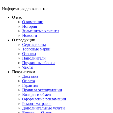
Информация для клиентов
О нас
О компании
История
Знаменитые клиенты
Новости
О продукции
Сертификаты
Торговые марки
Отзывы
Наполнители
Пружинные блоки
Чехлы
Покупателям
Доставка
Оплата
Гарантия
Правила эксплуатации
Возврат и обмен
Оформление рекламации
Ремонт матрасов
Дополнительные услуги
Вопрос — Ответ