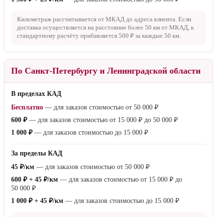
Километраж рассчитывается от МКАД до адреса клиента. Если
доставка осуществляется на расстояние более
50 км
от МКАД, к
стандартному расчёту прибавляется
500 ₽
за каждые
50 км
.
По Санкт-Петербургу и Ленинградской области
В пределах КАД
Бесплатно
— для заказов стоимостью от
50 000 ₽
600 ₽
— для заказов стоимостью от
15 000 ₽
до
50 000 ₽
1 000 ₽
— для заказов стоимостью до
15 000 ₽
За пределы КАД
45 ₽/км
— для заказов стоимостью от
50 000 ₽
600 ₽ + 45 ₽/км
— для заказов стоимостью от
15 000 ₽
до
50 000 ₽
1 000 ₽ + 45 ₽/км
— для заказов стоимостью до
15 000 ₽