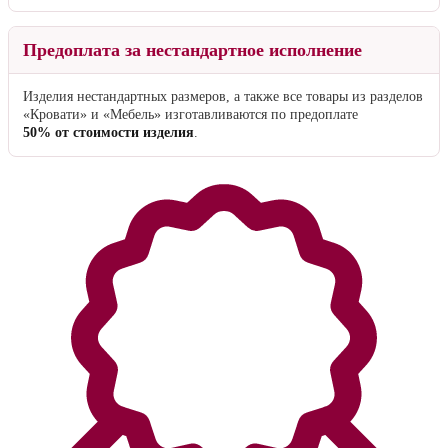
Предоплата за нестандартное исполнение
Изделия нестандартных размеров, а также все товары из разделов
«Кровати» и «Мебель» изготавливаются по предоплате
50% от стоимости изделия
.