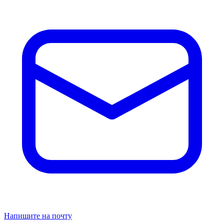
Напишите на почту