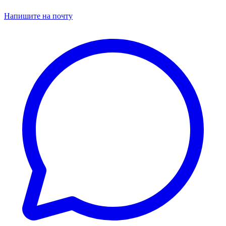
Напишите на почту