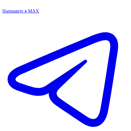
Напишите в MAX