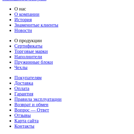
О нас
О компании
История
Знаменитые клиенты
Новости
О продукции
Сертификаты
Торговые марки
Наполнители
Пружинные блоки
Чехлы
Покупателям
Доставка
Оплата
Гарантия
Правила эксплуатации
Возврат и обмен
Вопрос — Ответ
Отзывы
Карта сайта
Контакты