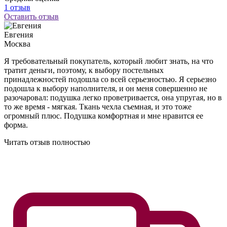
1 отзыв
Оставить отзыв
Евгения
Москва
Я требовательный покупатель, который любит знать, на что
тратит деньги, поэтому, к выбору постельных
принадлежностей подошла со всей серьезностью. Я серьезно
подошла к выбору наполнителя, и он меня совершенно не
разочаровал: подушка легко проветривается, она упругая, но в
то же время - мягкая. Ткань чехла съемная, и это тоже
огромный плюс. Подушка комфортная и мне нравится ее
форма.
Читать отзыв полностью