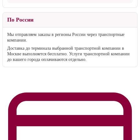
По России
Мы отправляем заказы в регионы России через транспортные
компании.
Доставка до терминала выбранной транспортной компании в
Москве выполняется бесплатно. Услуги транспортной компании
до вашего города оплачиваются отдельно.