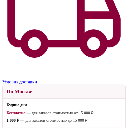
Условия доставки
По Москве
Будние дни
Бесплатно
— для заказов стоимостью от
15 000 ₽
1 000 ₽
— для заказов стоимостью до
15 000 ₽