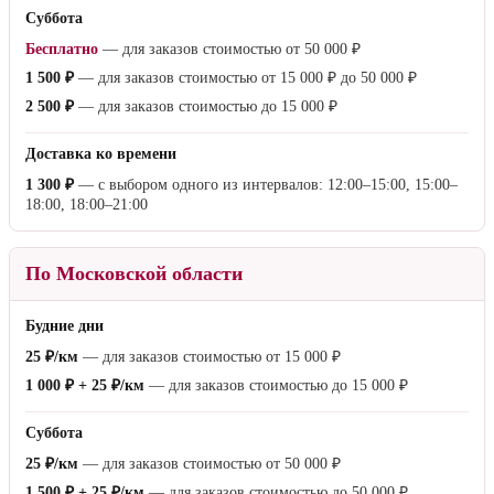
Суббота
Бесплатно
— для заказов стоимостью от
50 000 ₽
1 500 ₽
— для заказов стоимостью от
15 000 ₽
до
50 000 ₽
2 500 ₽
— для заказов стоимостью до
15 000 ₽
Доставка ко времени
1 300 ₽
— с выбором одного из интервалов: 12:00–15:00, 15:00–
18:00, 18:00–21:00
По Московской области
Будние дни
25 ₽/км
— для заказов стоимостью от
15 000 ₽
1 000 ₽ + 25 ₽/км
— для заказов стоимостью до
15 000 ₽
Суббота
25 ₽/км
— для заказов стоимостью от
50 000 ₽
1 500 ₽ + 25 ₽/км
— для заказов стоимостью до
50 000 ₽