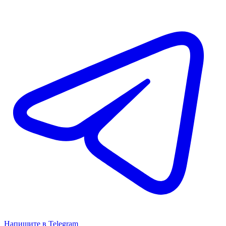
Напишите в Telegram