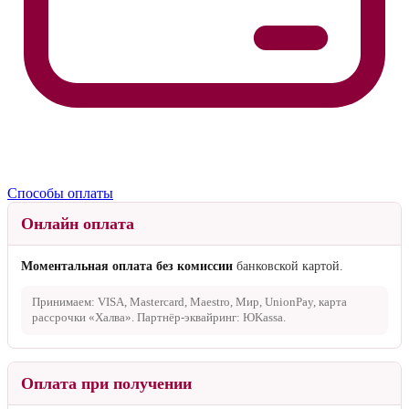
Способы оплаты
Онлайн оплата
Моментальная оплата без комиссии
банковской картой.
Принимаем: VISA, Mastercard, Maestro, Мир, UnionPay, карта
рассрочки «Халва». Партнёр-эквайринг: ЮKassa.
Оплата при получении