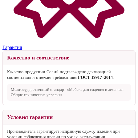
Гарантия
Качество и соответствие
Качество продукции Consul подтверждено декларацией
соответствия и отвечает требованиям
ГОСТ 19917–2014
.
Межгосударственный стандарт «Мебель для сидения и лежания.
Общие технические условия».
Условия гарантии
Производитель гарантирует исправную службу изделия при
условии соблюдения правил по уходу, эксплуатации,