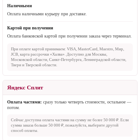
Наличными
Оплата наличными курьеру при доставке.
Картой при получении
Оплата банковской картой при получении заказа через терминал.
При оплате картой принимаем: VISA, MasterCard, Maestro, Мир,
JCB, карта рассрочки «Халва». Доступно для Москвы,
Московской области, Санкт-Петербурга, Ленинградской области,
Твери и Тверской области.
Яндекс Сплит
Оплата частями:
сразу только четверть стоимости, остальное —
потом.
Сейчас доступна оплата частями на сумму не более
50 000 ₽
. Если
сумма заказа больше
50 000 ₽
, пожалуйста, выберите другой
способ оплаты.