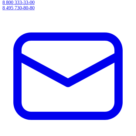
8 800 333-33-00
8 495 730-80-80