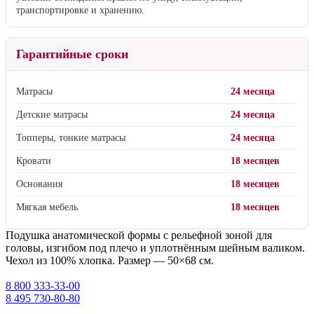
транспортировке и хранению.
Гарантийные сроки
Матрасы
24 месяца
Детские матрасы
24 месяца
Топперы, тонкие матрасы
24 месяца
Кровати
18 месяцев
Основания
18 месяцев
Мягкая мебель
18 месяцев
Подушка анатомической формы с рельефной зоной для
головы, изгибом под плечо и уплотнённым шейным валиком.
Чехол из 100% хлопка. Размер — 50×68 см.
8 800 333-33-00
8 495 730-80-80