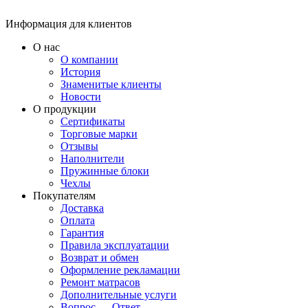
Информация для клиентов
О нас
О компании
История
Знаменитые клиенты
Новости
О продукции
Сертификаты
Торговые марки
Отзывы
Наполнители
Пружинные блоки
Чехлы
Покупателям
Доставка
Оплата
Гарантия
Правила эксплуатации
Возврат и обмен
Оформление рекламации
Ремонт матрасов
Дополнительные услуги
Вопрос — Ответ