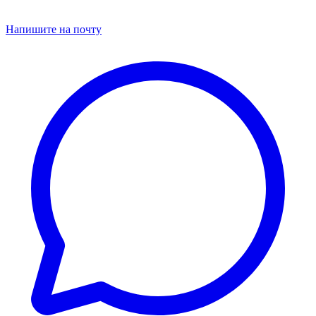
Напишите на почту