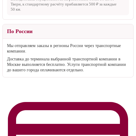
Твери, к стандартному расчёту прибавляется
500 ₽
за каждые
50 км
.
По России
Мы отправляем заказы в регионы России через транспортные
компании.
Доставка до терминала выбранной транспортной компании в
Москве выполняется бесплатно. Услуги транспортной компании
до вашего города оплачиваются отдельно.