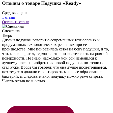
Отзывы о товаре Подушка «Ready»
Средняя оценка
1 отзыв
Оставить отзыв
Снежанна
Тверь
Дизайн подушки говорит о современных технологиях и
продуманных технологических решениях при ее
производстве. Мне понравилась сетка на боку подушки, и то,
что, как говорится, термополотно позволяет спать на ровной
поверхности. Не знаю, насколько мой сон изменился к
лучшему после приобретения новой подушки, но точно не
стал хуже. Вроде бы говорят, что она лучше проветривается,
поэтому это должно гарантировать меньшее образование
бактерий, а, следовательно, подушку можно реже стирать.
Читать отзыв полностью