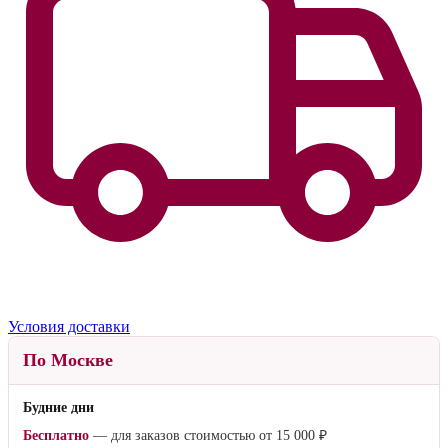
Условия доставки
По Москве
Будние дни
Бесплатно
— для заказов стоимостью от
15 000 ₽