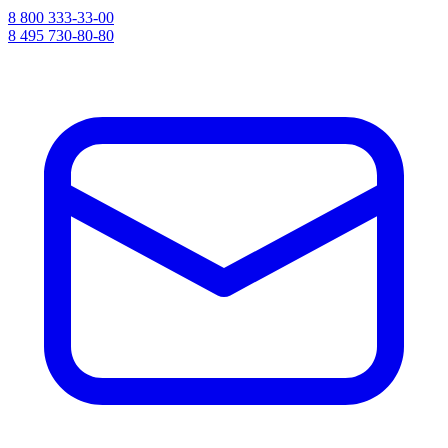
8 800 333-33-00
8 495 730-80-80