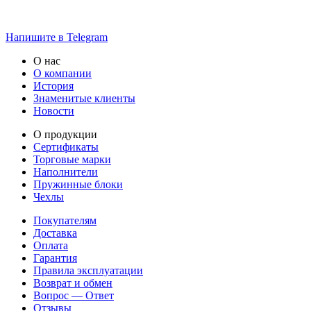
Напишите в Telegram
О нас
О компании
История
Знаменитые клиенты
Новости
О продукции
Сертификаты
Торговые марки
Наполнители
Пружинные блоки
Чехлы
Покупателям
Доставка
Оплата
Гарантия
Правила эксплуатации
Возврат и обмен
Вопрос — Ответ
Отзывы