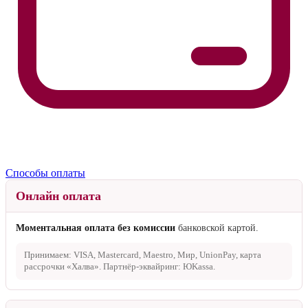
Способы оплаты
Онлайн оплата
Моментальная оплата без комиссии
банковской картой.
Принимаем: VISA, Mastercard, Maestro, Мир, UnionPay, карта
рассрочки «Халва». Партнёр-эквайринг: ЮKassa.