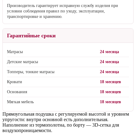
Производитель гарантирует исправную службу изделия при
условии соблюдения правил по уходу, эксплуатации,
транспортировке и хранению.
Гарантийные сроки
Матрасы
24 месяца
Детские матрасы
24 месяца
Топперы, тонкие матрасы
24 месяца
Кровати
18 месяцев
Основания
18 месяцев
Мягкая мебель
18 месяцев
Прямоугольная подушка с регулируемой высотой и уровнем
упругости: внутри основной есть дополнительная.
Наполнение из термополотна, по борту — 3D-сетка для
воздухопроницаемости.