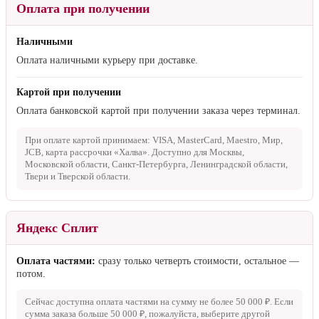
Оплата при получении
Наличными
Оплата наличными курьеру при доставке.
Картой при получении
Оплата банковской картой при получении заказа через терминал.
При оплате картой принимаем: VISA, MasterCard, Maestro, Мир,
JCB, карта рассрочки «Халва». Доступно для Москвы,
Московской области, Санкт-Петербурга, Ленинградской области,
Твери и Тверской области.
Яндекс Сплит
Оплата частями:
сразу только четверть стоимости, остальное —
потом.
Сейчас доступна оплата частями на сумму не более
50 000 ₽
. Если
сумма заказа больше
50 000 ₽
, пожалуйста, выберите другой