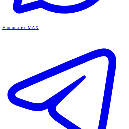
Напишите в MAX