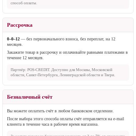
способ оплаты.
Рассрочка
0–0–12
— без первоначального взноса, без переплат, на 12
месяцев.
Закажите товар в рассрочку и оплачивайте равными платежами в
течение 12 месяцев.
Партнёр: POS-CREDIT. Доступно для Москвы, Московской
области, Санкт-Петербурга, Ленинградской области и Твери.
Безналичный счёт
Вы можете оплатить счёт в любом банковском отделении.
После выбора этого способа оплаты счёт отправляется на e-mail
клиента в течение часа в рабочее время магазина.