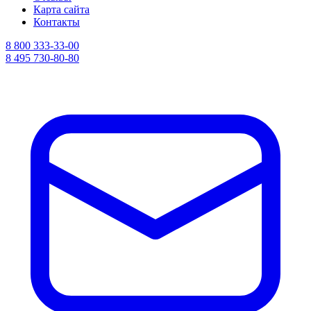
Карта сайта
Контакты
8 800 333-33-00
8 495 730-80-80