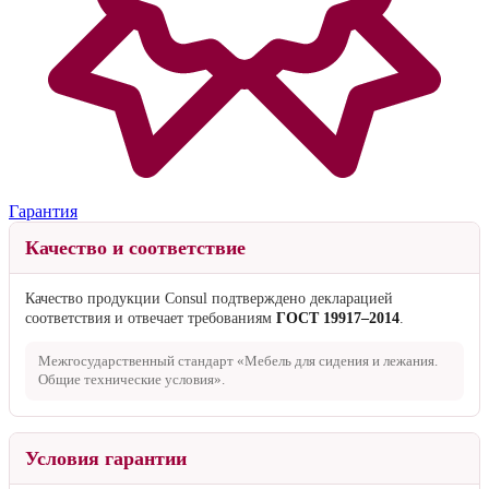
Гарантия
Качество и соответствие
Качество продукции Consul подтверждено декларацией
соответствия и отвечает требованиям
ГОСТ 19917–2014
.
Межгосударственный стандарт «Мебель для сидения и лежания.
Общие технические условия».
Условия гарантии