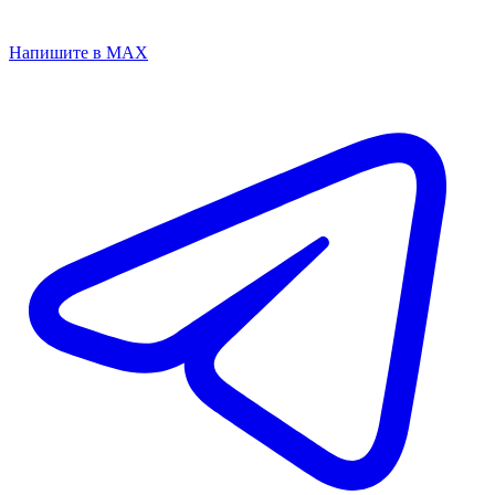
Напишите в MAX