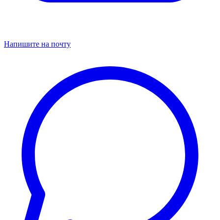
Напишите на почту