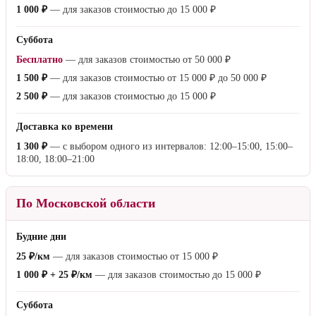
1 000 ₽
— для заказов стоимостью до
15 000 ₽
Суббота
Бесплатно
— для заказов стоимостью от
50 000 ₽
1 500 ₽
— для заказов стоимостью от
15 000 ₽
до
50 000 ₽
2 500 ₽
— для заказов стоимостью до
15 000 ₽
Доставка ко времени
1 300 ₽
— с выбором одного из интервалов: 12:00–15:00, 15:00–
18:00, 18:00–21:00
По Московской области
Будние дни
25 ₽/км
— для заказов стоимостью от
15 000 ₽
1 000 ₽ + 25 ₽/км
— для заказов стоимостью до
15 000 ₽
Суббота