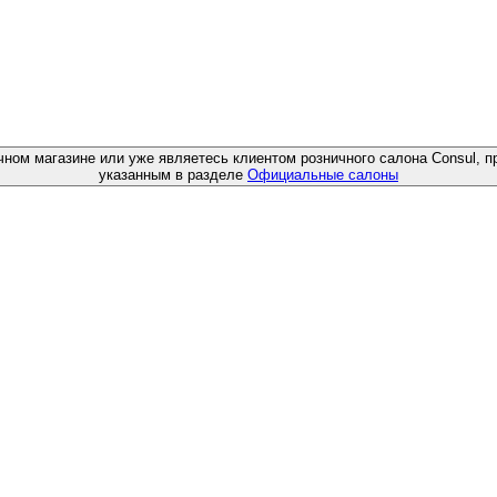
чном магазине или уже являетесь клиентом розничного салона Consul, п
указанным в разделе
Официальные салоны