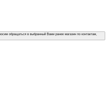
росим обращаться в выбранный Вами ранее магазин по контактам,