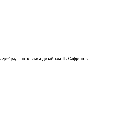
серебра, с авторским дизайном Н. Сафронова