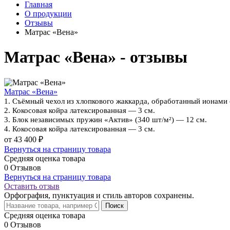
Главная
О продукции
Отзывы
Матрас «Вена»
Матрас «Вена» - отзывы
Матрас «Вена»
1. Съёмный чехол из хлопкового жаккарда, обработанный ионами 
2. Кокосовая койра латексированная — 3 см.
3. Блок независимых пружин «Актив» (340 шт/м²) — 12 см.
4. Кокосовая койра латексированная — 3 см.
от 43 400 ₽
Вернуться на страницу товара
Средняя оценка товара
0 Отзывов
Вернуться на страницу товара
Оставить отзыв
Орфография, пунктуация и стиль авторов сохранены.
Поиск
Средняя оценка товара
0 Отзывов