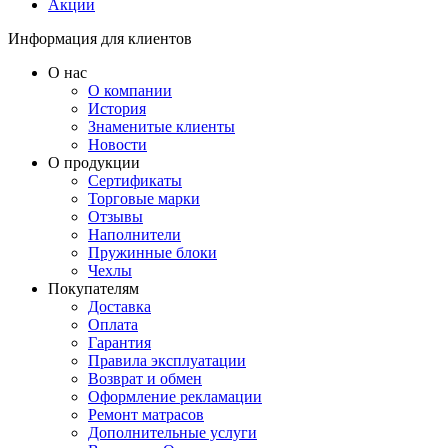
Акции
Информация для клиентов
О нас
О компании
История
Знаменитые клиенты
Новости
О продукции
Сертификаты
Торговые марки
Отзывы
Наполнители
Пружинные блоки
Чехлы
Покупателям
Доставка
Оплата
Гарантия
Правила эксплуатации
Возврат и обмен
Оформление рекламации
Ремонт матрасов
Дополнительные услуги