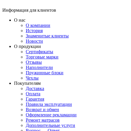
Информация для клиентов
О нас
О компании
История
Знаменитые клиенты
Новости
О продукции
Сертификаты
Торговые марки
Отзывы
Наполнители
Пружинные блоки
Чехлы
Покупателям
Доставка
Оплата
Гарантия
Правила эксплуатации
Возврат и обмен
Оформление рекламации
Ремонт матрасов
Дополнительные услуги
Вопрос — Ответ