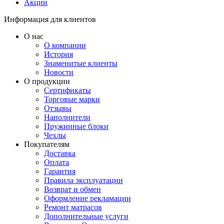
Акции
Информация для клиентов
О нас
О компании
История
Знаменитые клиенты
Новости
О продукции
Сертификаты
Торговые марки
Отзывы
Наполнители
Пружинные блоки
Чехлы
Покупателям
Доставка
Оплата
Гарантия
Правила эксплуатации
Возврат и обмен
Оформление рекламации
Ремонт матрасов
Дополнительные услуги