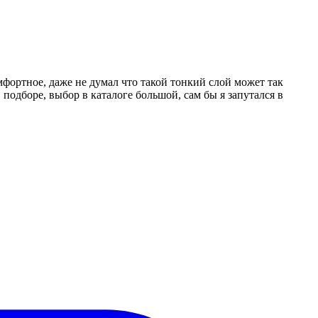
омфортное, даже не думал что такой тонкий слой может так
подборе, выбор в каталоге большой, сам бы я запутался в