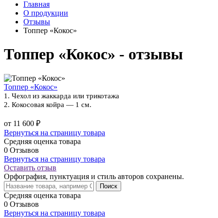
Главная
О продукции
Отзывы
Топпер «Кокос»
Топпер «Кокос» - отзывы
Топпер «Кокос»
1. Чехол из жаккарда или трикотажа
2. Кокосовая койра — 1 см.
от 11 600 ₽
Вернуться на страницу товара
Средняя оценка товара
0 Отзывов
Вернуться на страницу товара
Оставить отзыв
Орфография, пунктуация и стиль авторов сохранены.
Поиск
Средняя оценка товара
0 Отзывов
Вернуться на страницу товара