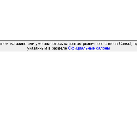
чном магазине или уже являетесь клиентом розничного салона Consul, п
указанным в разделе
Официальные салоны