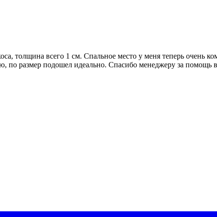
коса, толщина всего 1 см. Спальное место у меня теперь очень к
ю, по размер подошел идеально. Спасибо менеджеру за помощь в 