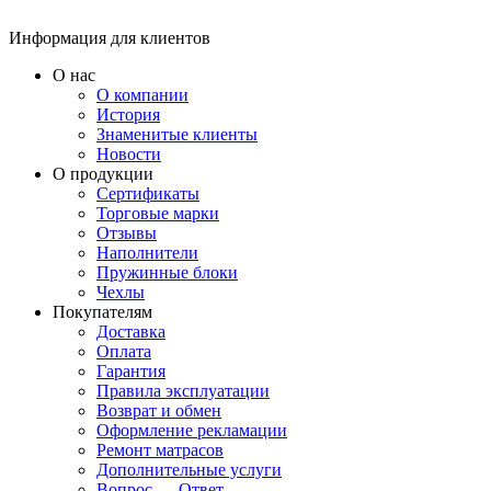
Информация для клиентов
О нас
О компании
История
Знаменитые клиенты
Новости
О продукции
Сертификаты
Торговые марки
Отзывы
Наполнители
Пружинные блоки
Чехлы
Покупателям
Доставка
Оплата
Гарантия
Правила эксплуатации
Возврат и обмен
Оформление рекламации
Ремонт матрасов
Дополнительные услуги
Вопрос — Ответ