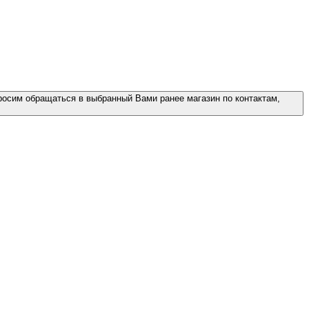
росим обращаться в выбранный Вами ранее магазин по контактам,