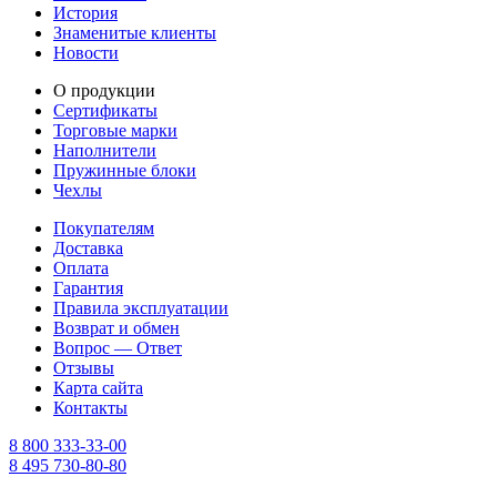
История
Знаменитые клиенты
Новости
О продукции
Сертификаты
Торговые марки
Наполнители
Пружинные блоки
Чехлы
Покупателям
Доставка
Оплата
Гарантия
Правила эксплуатации
Возврат и обмен
Вопрос — Ответ
Отзывы
Карта сайта
Контакты
8 800 333-33-00
8 495 730-80-80