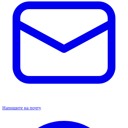
Напишите на почту