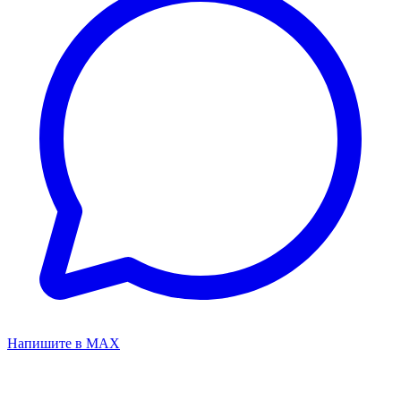
Напишите в MAX