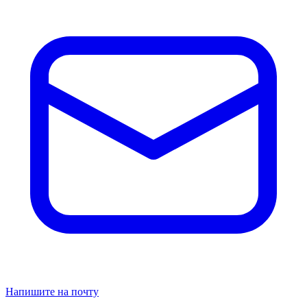
Напишите на почту