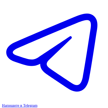
Напишите в Telegram