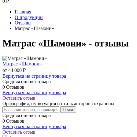
0
₽
Главная
О продукции
Отзывы
Матрас «Шамони»
Матрас «Шамони» - отзывы
Матрас «Шамони»
от 44 000 ₽
Вернуться на страницу товара
Средняя оценка товара
0 Отзывов
Вернуться на страницу товара
Оставить отзыв
Орфография, пунктуация и стиль авторов сохранены.
Поиск
Средняя оценка товара
0 Отзывов
Вернуться на страницу товара
Оставить отзыв