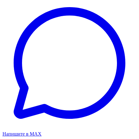
Напишите в MAX