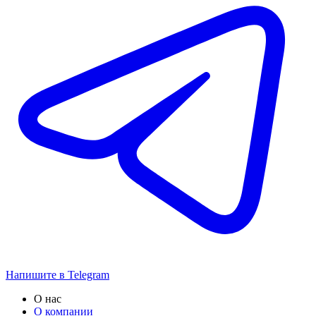
Напишите в Telegram
О нас
О компании