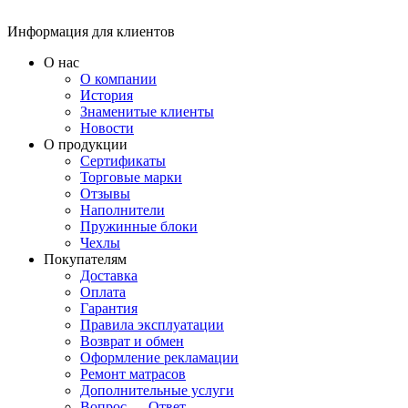
Информация для клиентов
О нас
О компании
История
Знаменитые клиенты
Новости
О продукции
Сертификаты
Торговые марки
Отзывы
Наполнители
Пружинные блоки
Чехлы
Покупателям
Доставка
Оплата
Гарантия
Правила эксплуатации
Возврат и обмен
Оформление рекламации
Ремонт матрасов
Дополнительные услуги
Вопрос — Ответ