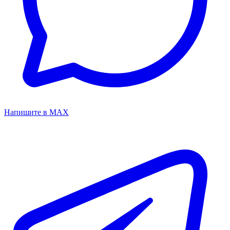
Напишите в MAX