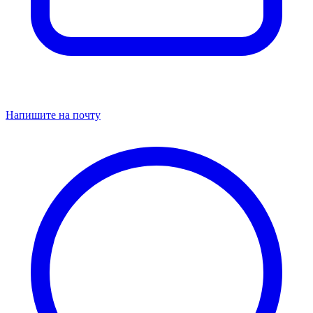
Напишите на почту