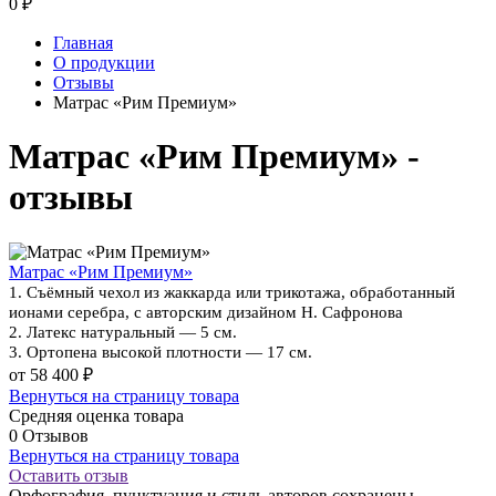
0
₽
Главная
О продукции
Отзывы
Матрас «Рим Премиум»
Матрас «Рим Премиум» -
отзывы
Матрас «Рим Премиум»
1. Съёмный чехол из жаккарда или трикотажа, обработанный
ионами серебра, с авторским дизайном Н. Сафронова
2. Латекс натуральный — 5 см.
3. Ортопена высокой плотности — 17 см.
от 58 400 ₽
Вернуться на страницу товара
Средняя оценка товара
0 Отзывов
Вернуться на страницу товара
Оставить отзыв
Орфография, пунктуация и стиль авторов сохранены.