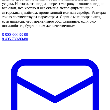
усадка. Из того, что видел - через смотровую молнию видны
все слои, все честно и без обмана. чехол фирменный с
авторским дизайном, пропитанный ионами серебра. Размеры
точно соответствуют параметрам. Сервис мне понравился,
есть надежда, что гарантийное обслуживание, если оно
понадобится, будет таким же качественным.
8 800 333-33-00
8 495 730-80-80