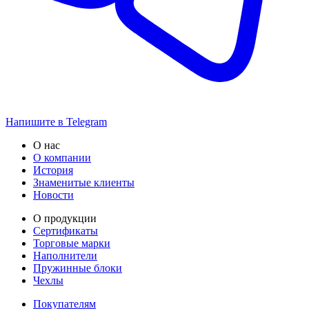
Напишите в Telegram
О нас
О компании
История
Знаменитые клиенты
Новости
О продукции
Сертификаты
Торговые марки
Наполнители
Пружинные блоки
Чехлы
Покупателям