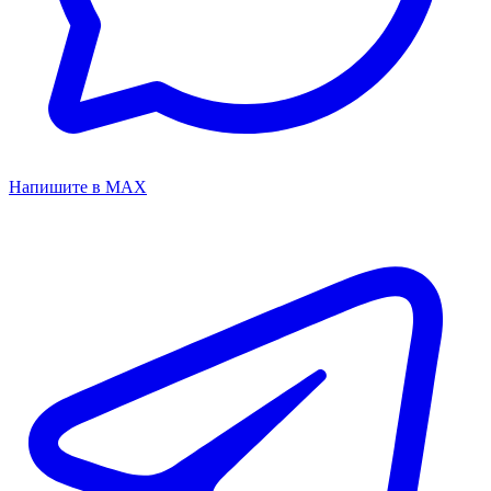
Напишите в MAX