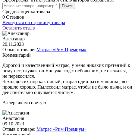
Поиск
Средняя оценка товара
0 Отзывов
Вернуться на страницу товара
Оставить отзыв
Александр
20.11.2023
Отзыв о товаре:
Матрас «Рим Премиум»
Комментарий
Дорогой и качественный матрас, у меня никаких претензий к
нему нет, служит он мне уже год с небольшим, не слежался,
не перекосился.
Чехол до сих пор как новый, стирал один раз в машинке, все
прошло хорошо. Пылесосил матрас, чтобы не было пыли, и он
действительно ощущается чистым.
Аллергикам советую.
Анастасия
09.10.2023
Отзыв о товаре:
Матрас «Рим Премиум»
Комментарий