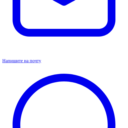
Напишите на почту