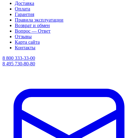
Доставка
Оплата
Гарантия
Правила эксплуатации
Возврат и обмен
Вопрос — Ответ
Отзывы
Карта сайта
Контакты
8 800 333-33-00
8 495 730-80-80