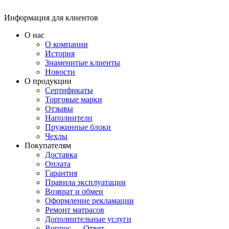
Информация для клиентов
О нас
О компании
История
Знаменитые клиенты
Новости
О продукции
Сертификаты
Торговые марки
Отзывы
Наполнители
Пружинные блоки
Чехлы
Покупателям
Доставка
Оплата
Гарантия
Правила эксплуатации
Возврат и обмен
Оформление рекламации
Ремонт матрасов
Дополнительные услуги
Вопрос — Ответ