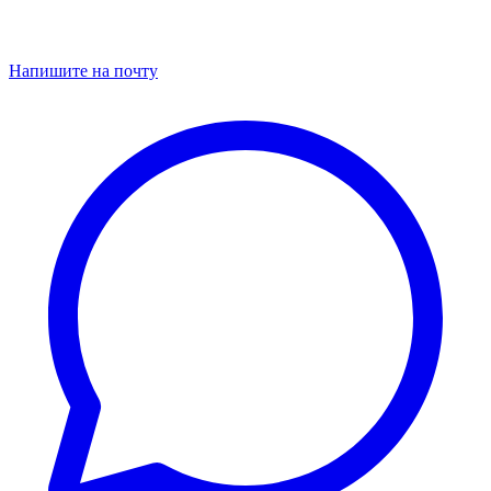
Напишите на почту