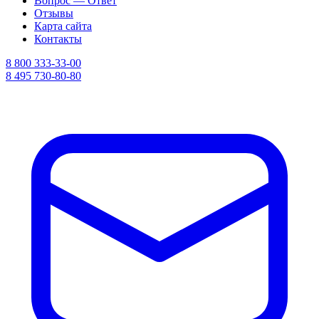
Вопрос — Ответ
Отзывы
Карта сайта
Контакты
8 800 333-33-00
8 495 730-80-80