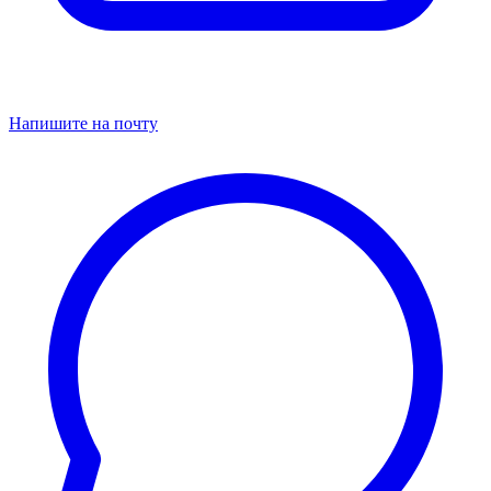
Напишите на почту