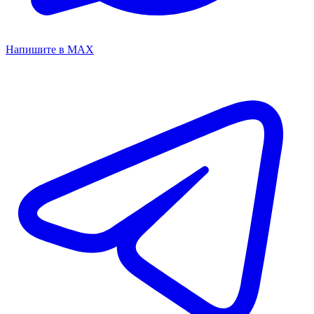
Напишите в MAX