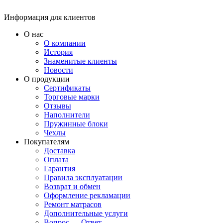
Информация для клиентов
О нас
О компании
История
Знаменитые клиенты
Новости
О продукции
Сертификаты
Торговые марки
Отзывы
Наполнители
Пружинные блоки
Чехлы
Покупателям
Доставка
Оплата
Гарантия
Правила эксплуатации
Возврат и обмен
Оформление рекламации
Ремонт матрасов
Дополнительные услуги
Вопрос — Ответ