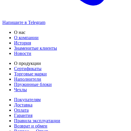
Напишите в Telegram
О нас
О компании
История
Знаменитые клиенты
Новости
О продукции
Сертификаты
Торговые марки
Наполнители
Пружинные блоки
Чехлы
Покупателям
Доставка
Оплата
Гарантия
Правила эксплуатации
Возврат и обмен