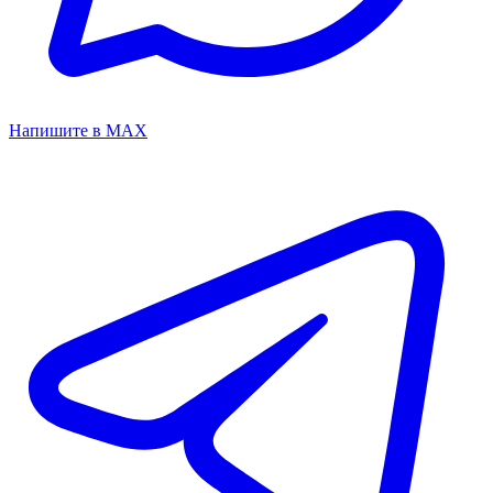
Напишите в MAX