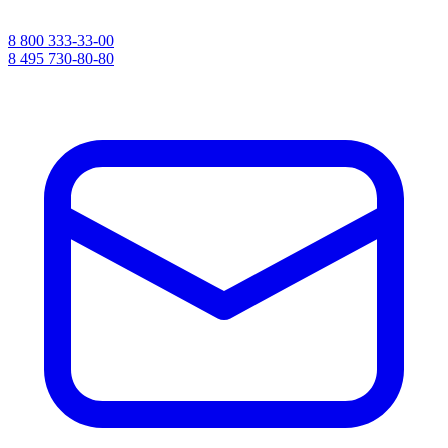
8 800 333-33-00
8 495 730-80-80