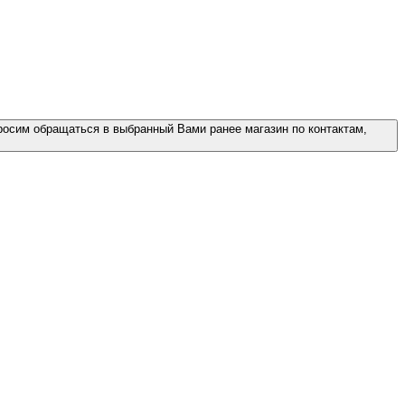
росим обращаться в выбранный Вами ранее магазин по контактам,