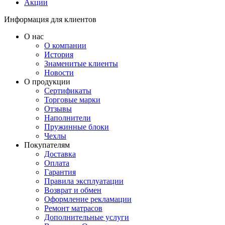
Акции
Информация для клиентов
О нас
О компании
История
Знаменитые клиенты
Новости
О продукции
Сертификаты
Торговые марки
Отзывы
Наполнители
Пружинные блоки
Чехлы
Покупателям
Доставка
Оплата
Гарантия
Правила эксплуатации
Возврат и обмен
Оформление рекламации
Ремонт матрасов
Дополнительные услуги