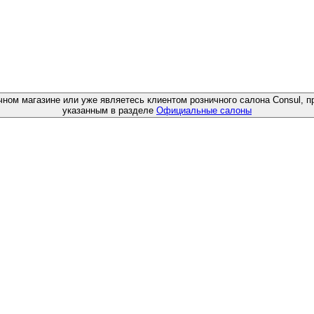
чном магазине или уже являетесь клиентом розничного салона Consul, п
указанным в разделе
Официальные салоны