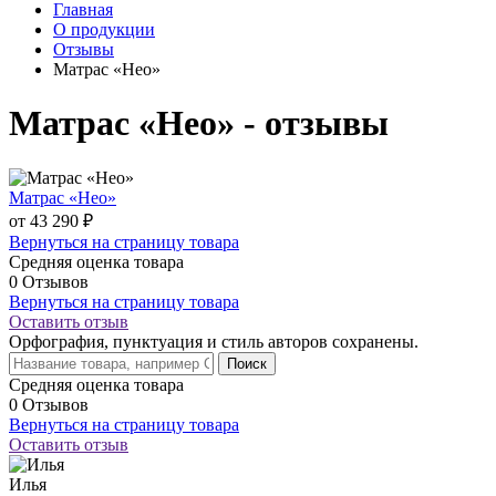
Главная
О продукции
Отзывы
Матрас «Нео»
Матрас «Нео» - отзывы
Матрас «Нео»
от 43 290 ₽
Вернуться на страницу товара
Средняя оценка товара
0 Отзывов
Вернуться на страницу товара
Оставить отзыв
Орфография, пунктуация и стиль авторов сохранены.
Поиск
Средняя оценка товара
0 Отзывов
Вернуться на страницу товара
Оставить отзыв
Илья