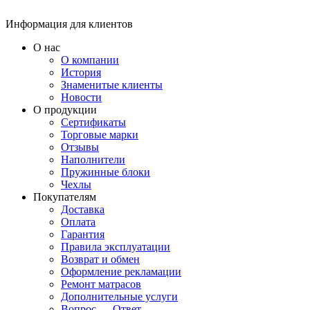
Информация для клиентов
О нас
О компании
История
Знаменитые клиенты
Новости
О продукции
Сертификаты
Торговые марки
Отзывы
Наполнители
Пружинные блоки
Чехлы
Покупателям
Доставка
Оплата
Гарантия
Правила эксплуатации
Возврат и обмен
Оформление рекламации
Ремонт матрасов
Дополнительные услуги
Вопрос — Ответ