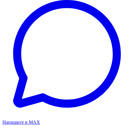
Напишите в MAX