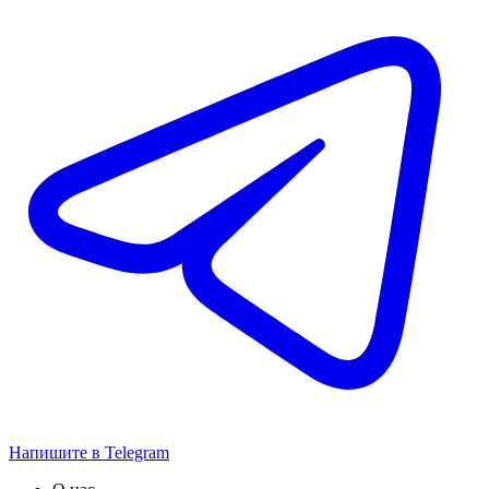
Напишите в Telegram