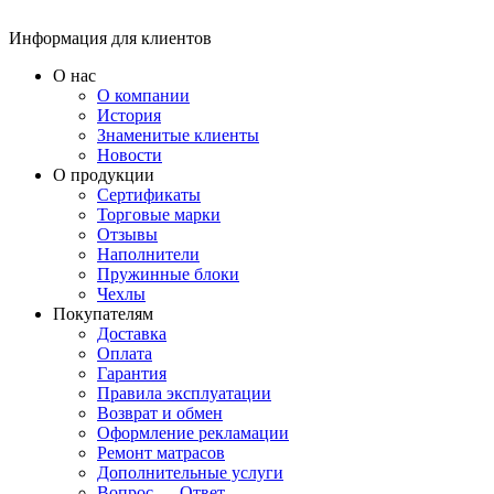
Информация для клиентов
О нас
О компании
История
Знаменитые клиенты
Новости
О продукции
Сертификаты
Торговые марки
Отзывы
Наполнители
Пружинные блоки
Чехлы
Покупателям
Доставка
Оплата
Гарантия
Правила эксплуатации
Возврат и обмен
Оформление рекламации
Ремонт матрасов
Дополнительные услуги
Вопрос — Ответ