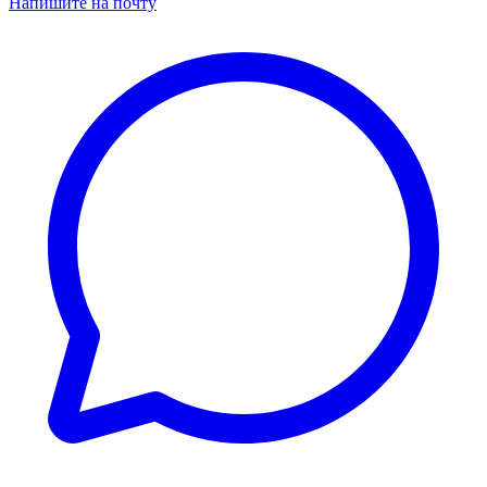
Напишите на почту