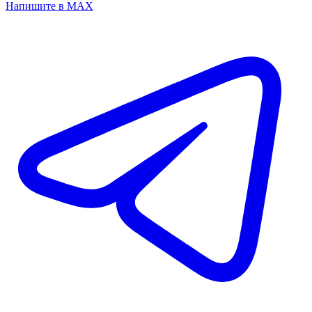
Напишите в MAX