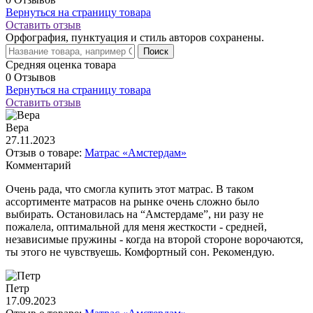
Вернуться на страницу товара
Оставить отзыв
Орфография, пунктуация и стиль авторов сохранены.
Поиск
Средняя оценка товара
0 Отзывов
Вернуться на страницу товара
Оставить отзыв
Вера
27.11.2023
Отзыв о товаре:
Матрас «Амстердам»
Комментарий
Очень рада, что смогла купить этот матрас. В таком
ассортименте матрасов на рынке очень сложно было
выбирать. Остановилась на “Амстердаме”, ни разу не
пожалела, оптимальной для меня жесткости - средней,
независимые пружины - когда на второй стороне ворочаются,
ты этого не чувствуешь. Комфортный сон. Рекомендую.
Петр
17.09.2023