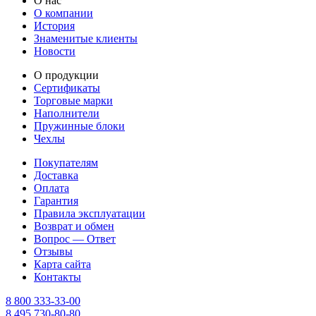
О нас
О компании
История
Знаменитые клиенты
Новости
О продукции
Сертификаты
Торговые марки
Наполнители
Пружинные блоки
Чехлы
Покупателям
Доставка
Оплата
Гарантия
Правила эксплуатации
Возврат и обмен
Вопрос — Ответ
Отзывы
Карта сайта
Контакты
8 800 333-33-00
8 495 730-80-80