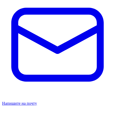
Напишите на почту