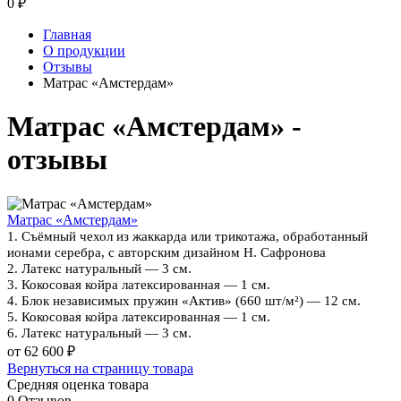
0
₽
Главная
О продукции
Отзывы
Матрас «Амстердам»
Матрас «Амстердам» -
отзывы
Матрас «Амстердам»
1. Съёмный чехол из жаккарда или трикотажа, обработанный
ионами серебра, с авторским дизайном Н. Сафронова
2. Латекс натуральный — 3 см.
3. Кокосовая койра латексированная — 1 см.
4. Блок независимых пружин «Актив» (660 шт/м²) — 12 см.
5. Кокосовая койра латексированная — 1 см.
6. Латекс натуральный — 3 см.
от 62 600 ₽
Вернуться на страницу товара
Средняя оценка товара
0 Отзывов