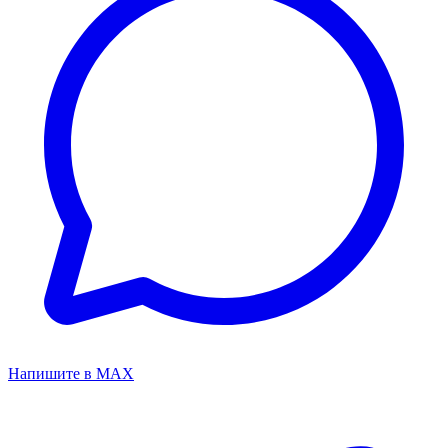
Напишите в MAX