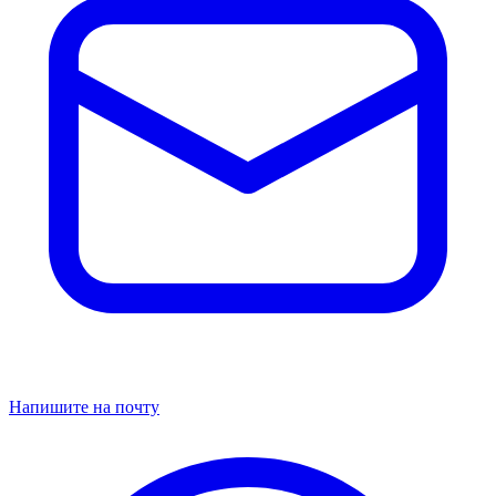
Напишите на почту