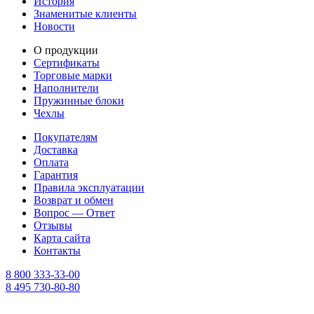
История
Знаменитые клиенты
Новости
О продукции
Сертификаты
Торговые марки
Наполнители
Пружинные блоки
Чехлы
Покупателям
Доставка
Оплата
Гарантия
Правила эксплуатации
Возврат и обмен
Вопрос — Ответ
Отзывы
Карта сайта
Контакты
8 800 333-33-00
8 495 730-80-80