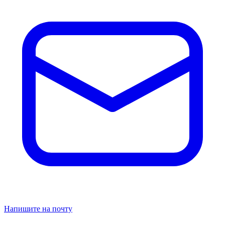
Напишите на почту