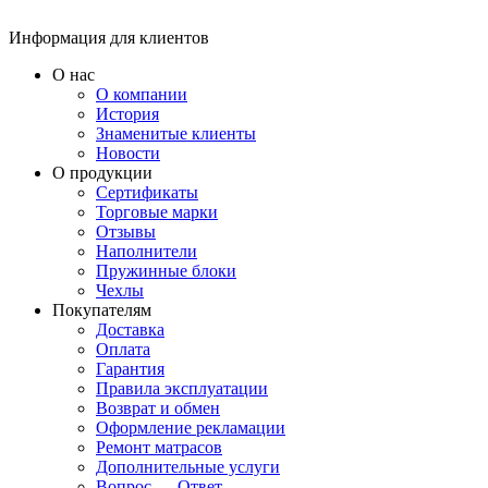
Информация для клиентов
О нас
О компании
История
Знаменитые клиенты
Новости
О продукции
Сертификаты
Торговые марки
Отзывы
Наполнители
Пружинные блоки
Чехлы
Покупателям
Доставка
Оплата
Гарантия
Правила эксплуатации
Возврат и обмен
Оформление рекламации
Ремонт матрасов
Дополнительные услуги
Вопрос — Ответ