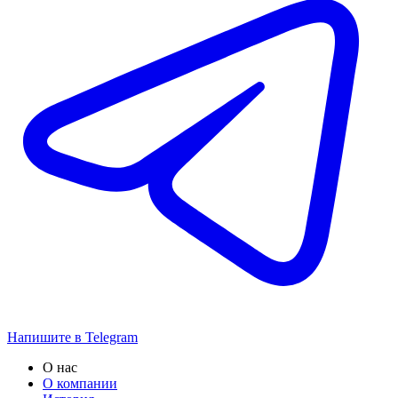
Напишите в Telegram
О нас
О компании