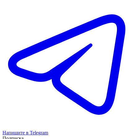
Напишите в Telegram
Подписка