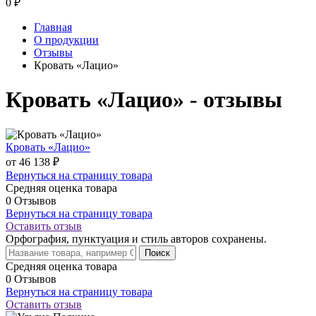
0
₽
Главная
О продукции
Отзывы
Кровать «Лацио»
Кровать «Лацио» - отзывы
Кровать «Лацио»
от 46 138 ₽
Вернуться на страницу товара
Средняя оценка товара
0 Отзывов
Вернуться на страницу товара
Оставить отзыв
Орфография, пунктуация и стиль авторов сохранены.
Поиск
Средняя оценка товара
0 Отзывов
Вернуться на страницу товара
Оставить отзыв