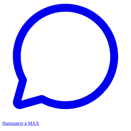
Напишите в MAX