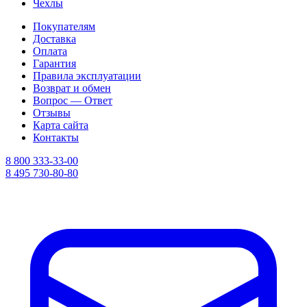
Чехлы
Покупателям
Доставка
Оплата
Гарантия
Правила эксплуатации
Возврат и обмен
Вопрос — Ответ
Отзывы
Карта сайта
Контакты
8 800 333-33-00
8 495 730-80-80