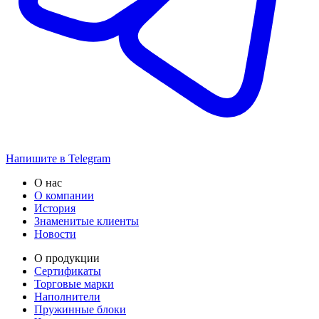
Напишите в Telegram
О нас
О компании
История
Знаменитые клиенты
Новости
О продукции
Сертификаты
Торговые марки
Наполнители
Пружинные блоки