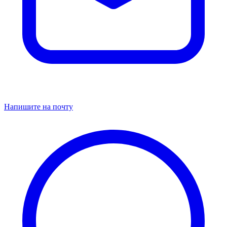
Напишите на почту