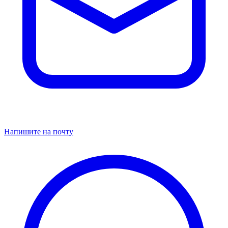
Напишите на почту