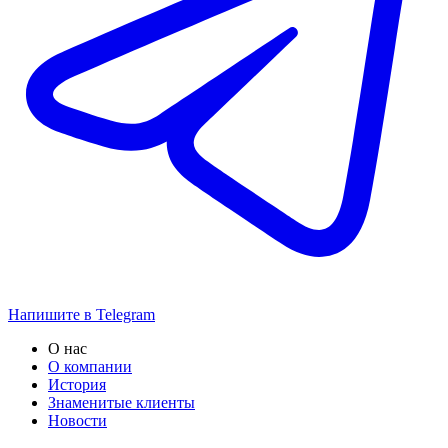
Напишите в Telegram
О нас
О компании
История
Знаменитые клиенты
Новости