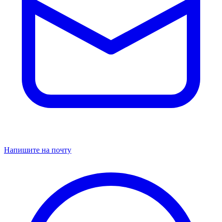
Напишите на почту