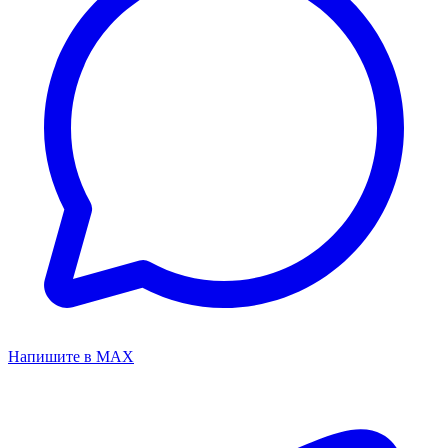
Напишите в MAX