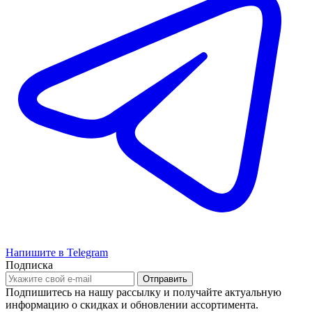
Напишите в Telegram
Подписка
Подпишитесь на нашу рассылку и получайте актуальную
информацию о скидках и обновлении ассортимента.