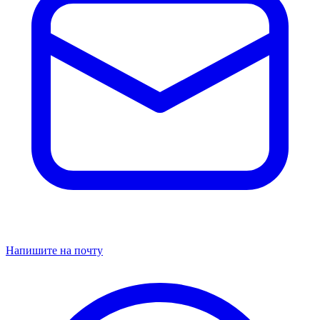
Напишите на почту