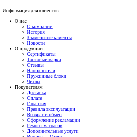
Информация для клиентов
О нас
О компании
История
Знаменитые клиенты
Новости
О продукции
Сертификаты
Торговые марки
Отзывы
Наполнители
Пружинные блоки
Чехлы
Покупателям
Доставка
Оплата
Гарантия
Правила эксплуатации
Возврат и обмен
Оформление рекламации
Ремонт матрасов
Дополнительные услуги
Вопрос — Ответ