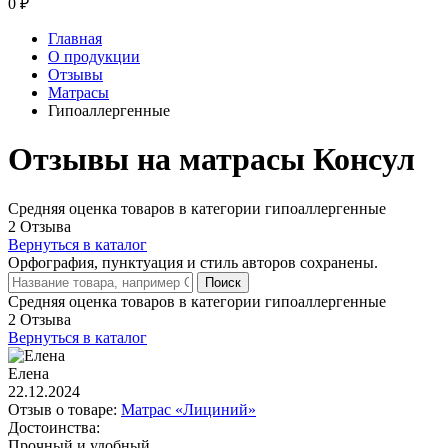
0
₽
Главная
О продукции
Отзывы
Матрасы
Гипоаллергенные
Отзывы на матрасы Консул
Средняя оценка товаров в категории гипоаллергенные
2 Отзыва
Вернуться в каталог
Орфография, пунктуация и стиль авторов сохранены.
Поиск
Средняя оценка товаров в категории гипоаллергенные
2 Отзыва
Вернуться в каталог
Елена
22.12.2024
Отзыв о товаре:
Матрас «Лициний»
Достоинства:
Прочный и удобный