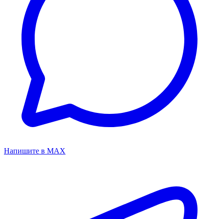
Напишите в MAX