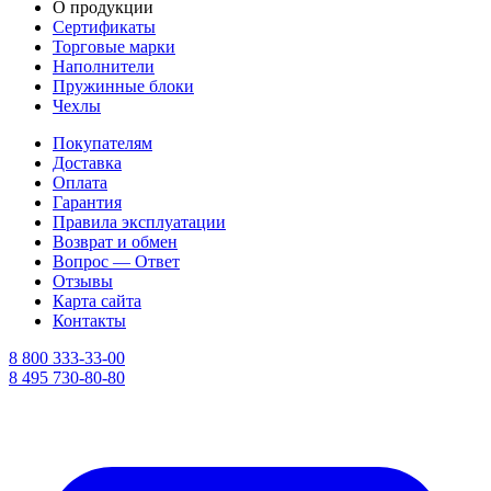
О продукции
Сертификаты
Торговые марки
Наполнители
Пружинные блоки
Чехлы
Покупателям
Доставка
Оплата
Гарантия
Правила эксплуатации
Возврат и обмен
Вопрос — Ответ
Отзывы
Карта сайта
Контакты
8 800 333-33-00
8 495 730-80-80