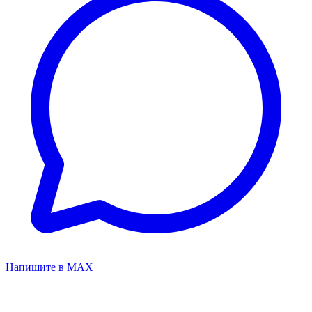
Напишите в MAX