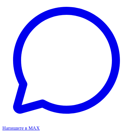
Напишите в MAX