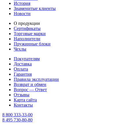
История
Знаменитые клиенты
Новости
О продукции
Сертификаты
Торговые марки
Наполнители
Пружинные блоки
Чехлы
Покупателям
Доставка
Оплата
Гарантия
Правила эксплуатации
Возврат и обмен
Вопрос — Ответ
Отзывы
Карта сайта
Контакты
8 800 333-33-00
8 495 730-80-80