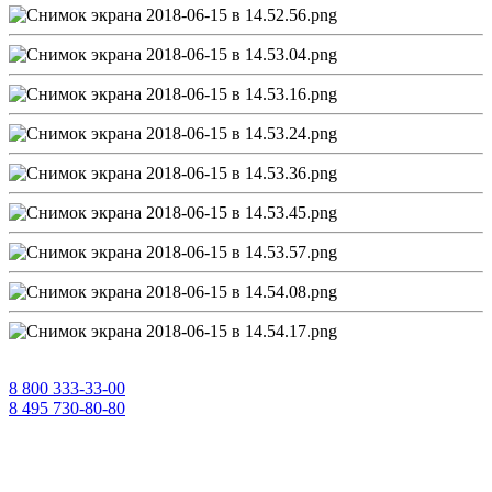
8 800 333-33-00
8 495 730-80-80