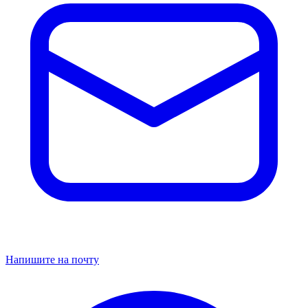
Напишите на почту