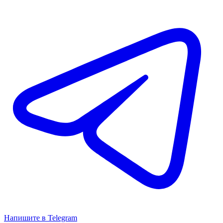
Напишите в Telegram