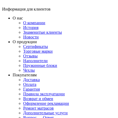
Информация для клиентов
О нас
О компании
История
Знаменитые клиенты
Новости
О продукции
Сертификаты
Торговые марки
Отзывы
Наполнители
Пружинные блоки
Чехлы
Покупателям
Доставка
Оплата
Гарантия
Правила эксплуатации
Возврат и обмен
Оформление рекламации
Ремонт матрасов
Дополнительные услуги
Вопрос — Ответ