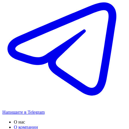
Напишите в Telegram
О нас
О компании