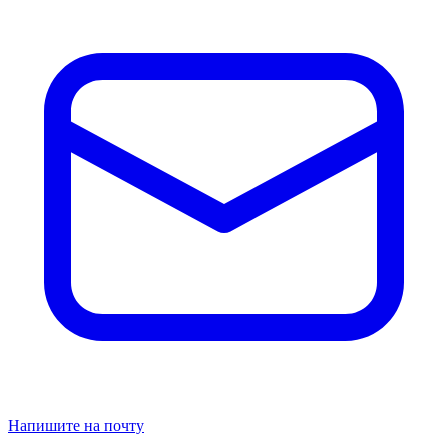
Напишите на почту