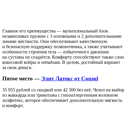
Главное его преимущества — мультизональный блок
независимых пружин с 3 основными и 2 дополнительными
зонами жёсткости. Они обеспечивают качественную
и безопасную поддержку позвоночника, а также учитывают
особенности строения тела — избыточного давления
на суставы не создаётся. Комфорту способствуют также слои
кокосовой койры и ormafoam. В целом, достойный вариант
за свои деньги.
Пятое место —
Элит Латекс от Consul
35 955 рублей со скидкой или 42 300 без неё. Чехол на выбор
из жаккарда или трикотажа с гипоаллергенным волокном
холфитекс, которое обеспечивает дополнительную мягкость
и комфорт.