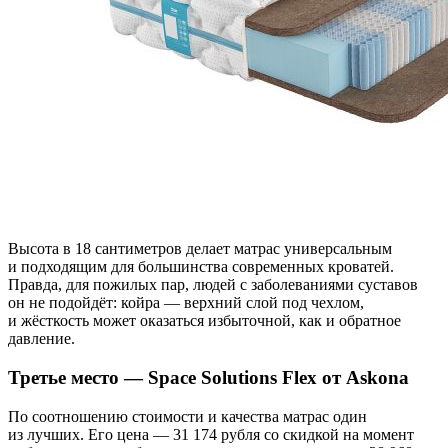
Высота в 18 сантиметров делает матрас универсальным
и подходящим для большинства современных кроватей.
Правда, для пожилых пар, людей с заболеваниями суставов
он не подойдёт: койра — верхний слой под чехлом,
и жёсткость может оказаться избыточной, как и обратное
давление.
Третье место — Space Solutions Flex от Askona
По соотношению стоимости и качества матрас один
из лучших. Его цена — 31 174 рубля со скидкой на момент