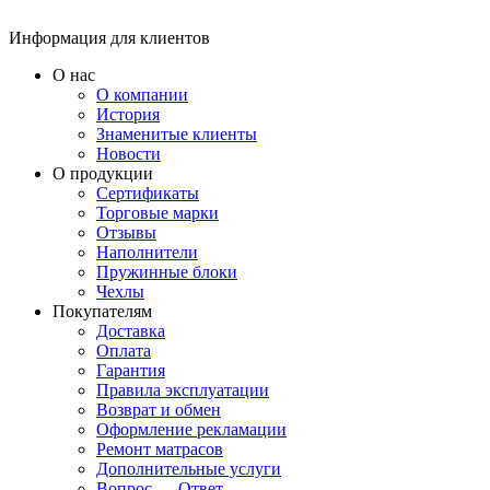
Информация для клиентов
О нас
О компании
История
Знаменитые клиенты
Новости
О продукции
Сертификаты
Торговые марки
Отзывы
Наполнители
Пружинные блоки
Чехлы
Покупателям
Доставка
Оплата
Гарантия
Правила эксплуатации
Возврат и обмен
Оформление рекламации
Ремонт матрасов
Дополнительные услуги
Вопрос — Ответ