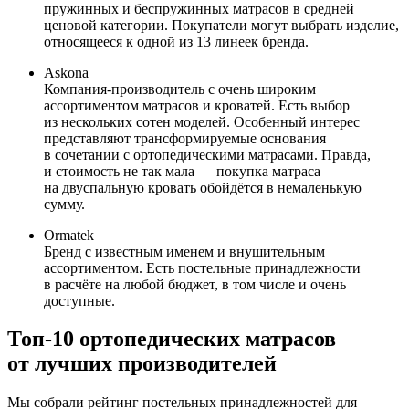
пружинных и беспружинных матрасов в средней
ценовой категории. Покупатели могут выбрать изделие,
относящееся к одной из 13 линеек бренда.
Askona
Компания-производитель с очень широким
ассортиментом матрасов и кроватей. Есть выбор
из нескольких сотен моделей. Особенный интерес
представляют трансформируемые основания
в сочетании с ортопедическими матрасами. Правда,
и стоимость не так мала — покупка матраса
на двуспальную кровать обойдётся в немаленькую
сумму.
Ormatek
Бренд с известным именем и внушительным
ассортиментом. Есть постельные принадлежности
в расчёте на любой бюджет, в том числе и очень
доступные.
Топ-10 ортопедических матрасов
от лучших производителей
Мы собрали рейтинг постельных принадлежностей для