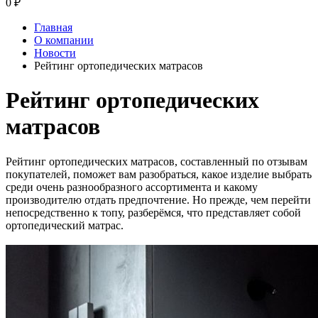
0
₽
Главная
О компании
Новости
Рейтинг ортопедических матрасов
Рейтинг ортопедических
матрасов
Рейтинг ортопедических матрасов, составленный по отзывам
покупателей, поможет вам разобраться, какое изделие выбрать
среди очень разнообразного ассортимента и какому
производителю отдать предпочтение. Но прежде, чем перейти
непосредственно к топу, разберёмся, что представляет собой
ортопедический матрас.