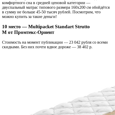
комфортного сна в средней ценовой категории —
двуспальный матрас типового размера 160x200 см обойдётся
в сумму не больше 45-50 тысяч рублей. Посмотрим, что
можно купить за такие деньги!
10 место — Multipacket Standart Strutto
M от Промтекс-Ориент
Стоимость на момент публикации — 23 042 рубля со всеми
скидками. Без них почти вдвое дороже — 38 402 р.