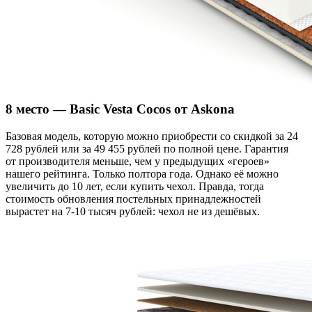
8 место — Basic Vesta Cocos от Askona
Базовая модель, которую можно приобрести со скидкой за 24
728 рублей или за 49 455 рублей по полной цене. Гарантия
от производителя меньше, чем у предыдущих «героев»
нашего рейтинга. Только полтора года. Однако её можно
увеличить до 10 лет, если купить чехол. Правда, тогда
стоимость обновления постельных принадлежностей
вырастет на 7-10 тысяч рублей: чехол не из дешёвых.