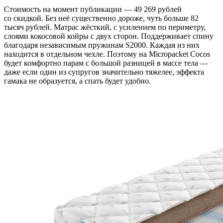
Стоимость на момент публикации — 49 269 рублей
со скидкой. Без неё существенно дороже, чуть больше 82
тысяч рублей. Матрас жёсткий, с усилением по периметру,
слоями кокосовой койры с двух сторон. Поддерживает спину
благодаря независимым пружинам S2000. Каждая из них
находится в отдельном чехле. Поэтому на Micropacket Cocos
будет комфортно парам с большой разницей в массе тела —
даже если один из супругов значительно тяжелее, эффекта
гамака не образуется, а спать будет удобно.