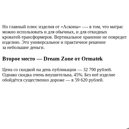
Но главный плюс изделия от «Асконы» —- в том, что матрас
можно использовать и для обычных, и для откидных
кроватей-трансформеров. Вертикальное хранение не повредит
изделию. Это универсальное и практичное решение
за небольшие деньги.
Второе место — Dream Zone от Ormatek
Цена со скидкой на день публикации — 32 790 рублей.
Однако скидка очень внушительна, 45%. Без неё изделие
обойдётся существенно дороже — в 59 620 рублей.