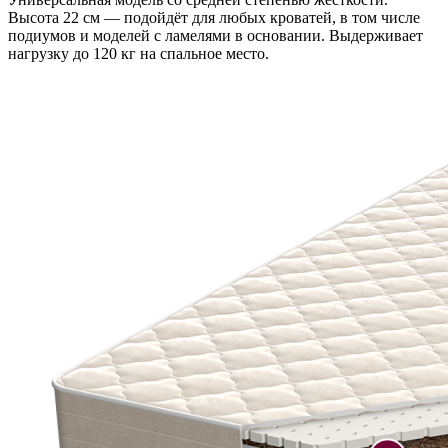
Высота 22 см — подойдёт для любых кроватей, в том числе
подиумов и моделей с ламелями в основании. Выдерживает
нагрузку до 120 кг на спальное место.