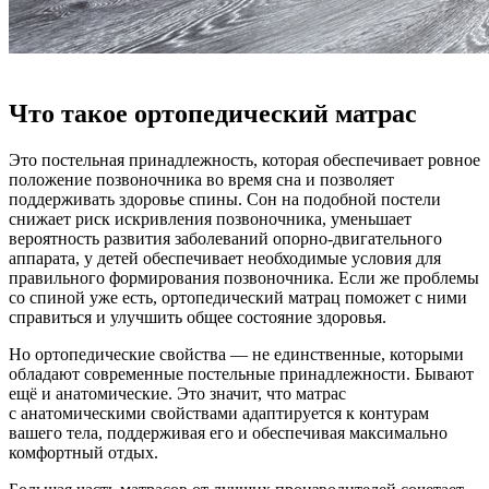
Что такое ортопедический матрас
Это постельная принадлежность, которая обеспечивает ровное
положение позвоночника во время сна и позволяет
поддерживать здоровье спины. Сон на подобной постели
снижает риск искривления позвоночника, уменьшает
вероятность развития заболеваний опорно-двигательного
аппарата, у детей обеспечивает необходимые условия для
правильного формирования позвоночника. Если же проблемы
со спиной уже есть, ортопедический матрац поможет с ними
справиться и улучшить общее состояние здоровья.
Но ортопедические свойства — не единственные, которыми
обладают современные постельные принадлежности. Бывают
ещё и анатомические. Это значит, что матрас
с анатомическими свойствами адаптируется к контурам
вашего тела, поддерживая его и обеспечивая максимально
комфортный отдых.