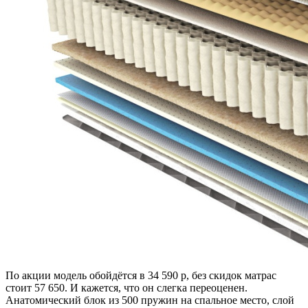
По акции модель обойдётся в 34 590 р, без скидок матрас
стоит 57 650. И кажется, что он слегка переоценен.
Анатомический блок из 500 пружин на спальное место, слой