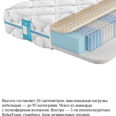
Высота составляет 20 сантиметров, максимальная нагрузка
небольшая — до 95 килограмм. Чехол из жаккарда
с полиэфирным волокном. Внутри — 3 см пенополиуретана
RelaxFoam, спанбонд, блок независимых пружин