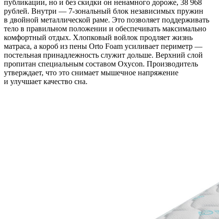
публикации, но и без скидки он ненамного дороже, 38 968
рублей. Внутри — 7-зональный блок независимых пружин
в двойной металлической раме. Это позволяет поддерживать
тело в правильном положении и обеспечивать максимально
комфортный отдых. Хлопковый войлок продляет жизнь
матраса, а короб из пены Orto Foam усиливает периметр —
постельная принадлежность служит дольше. Верхний слой
пропитан специальным составом Oxycon. Производитель
утверждает, что это снимает мышечное напряжение
и улучшает качество сна.