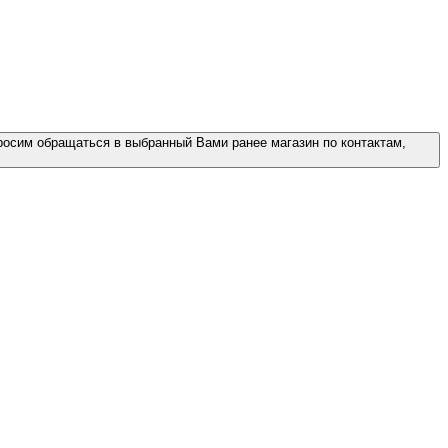
росим обращаться в выбранный Вами ранее магазин по контактам,