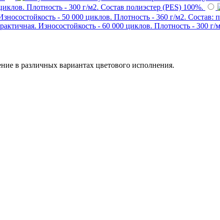
иклов. Плотность - 300 г/м2. Состав полиэстер (PES) 100%.
зносостойкость - 50 000 циклов. Плотность - 360 г/м2. Состав: 
актичная. Износостойкость - 60 000 циклов. Плотность - 300 г/м
ние в различных вариантах цветового исполнения.