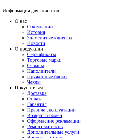
Информация для клиентов
О нас
О компании
История
Знаменитые клиенты
Новости
О продукции
Сертификаты
Торговые марки
Отзывы
Наполнители
Пружинные блоки
Чехлы
Покупателям
Доставка
Оплата
Гарантия
Правила эксплуатации
Возврат и обмен
Оформление рекламации
Ремонт матрасов
Дополнительные услуги
Вопрос — Ответ