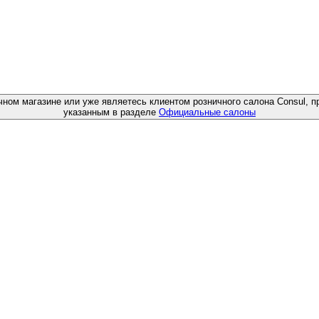
чном магазине или уже являетесь клиентом розничного салона Consul, п
указанным в разделе
Официальные салоны