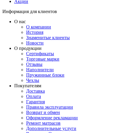
Акции
Информация для клиентов
О нас
О компании
История
Знаменитые клиенты
Новости
О продукции
Сертификаты
Торговые марки
Отзывы
Наполнители
Пружинные блоки
Чехлы
Покупателям
Доставка
Оплата
Гарантия
Правила эксплуатации
Возврат и обмен
Оформление рекламации
Ремонт матрасов
Дополнительные услуги