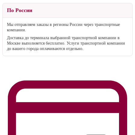
По России
Мы отправляем заказы в регионы России через транспортные
компании.
Доставка до терминала выбранной транспортной компании в
Москве выполняется бесплатно. Услуги транспортной компании
до вашего города оплачиваются отдельно.