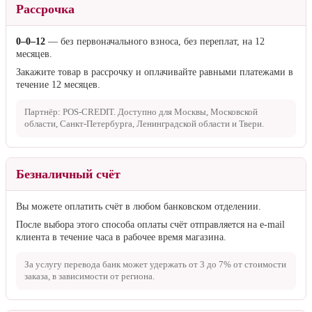
Рассрочка
0–0–12
— без первоначального взноса, без переплат, на 12
месяцев.
Закажите товар в рассрочку и оплачивайте равными платежами в
течение 12 месяцев.
Партнёр: POS-CREDIT. Доступно для Москвы, Московской
области, Санкт-Петербурга, Ленинградской области и Твери.
Безналичный счёт
Вы можете оплатить счёт в любом банковском отделении.
После выбора этого способа оплаты счёт отправляется на e-mail
клиента в течение часа в рабочее время магазина.
За услугу перевода банк может удержать от
3 до 7%
от стоимости
заказа, в зависимости от региона.