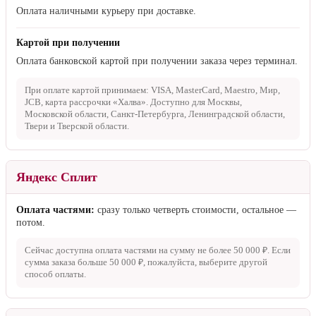
Оплата наличными курьеру при доставке.
Картой при получении
Оплата банковской картой при получении заказа через терминал.
При оплате картой принимаем: VISA, MasterCard, Maestro, Мир,
JCB, карта рассрочки «Халва». Доступно для Москвы,
Московской области, Санкт-Петербурга, Ленинградской области,
Твери и Тверской области.
Яндекс Сплит
Оплата частями:
сразу только четверть стоимости, остальное —
потом.
Сейчас доступна оплата частями на сумму не более
50 000 ₽
. Если
сумма заказа больше
50 000 ₽
, пожалуйста, выберите другой
способ оплаты.