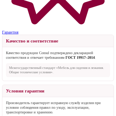
Гарантия
Качество и соответствие
Качество продукции Consul подтверждено декларацией
соответствия и отвечает требованиям
ГОСТ 19917–2014
.
Межгосударственный стандарт «Мебель для сидения и лежания.
Общие технические условия».
Условия гарантии
Производитель гарантирует исправную службу изделия при
условии соблюдения правил по уходу, эксплуатации,
транспортировке и хранению.