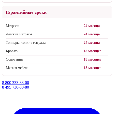
Гарантийные сроки
Матрасы
24 месяца
Детские матрасы
24 месяца
Топперы, тонкие матрасы
24 месяца
Кровати
18 месяцев
Основания
18 месяцев
Мягкая мебель
18 месяцев
8 800 333-33-00
8 495 730-80-80