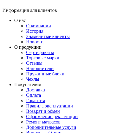
Информация для клиентов
О нас
О компании
История
Знаменитые клиенты
Новости
О продукции
Сертификаты
Торговые марки
Отзывы
Наполнители
Пружинные блоки
Чехлы
Покупателям
Доставка
Оплата
Гарантия
Правила эксплуатации
Возврат и обмен
Оформление рекламации
Ремонт матрасов
Дополнительные услуги
Вопрос — Ответ