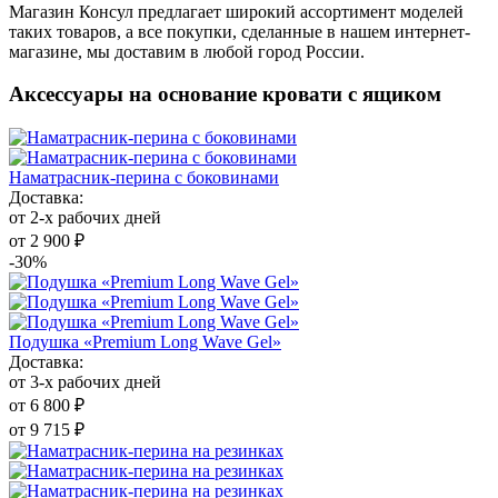
Магазин Консул предлагает широкий ассортимент моделей
таких товаров, а все покупки, сделанные в нашем интернет-
магазине, мы доставим в любой город России.
Аксессуары на основание кровати с ящиком
Наматрасник-перина с боковинами
Доставка:
от 2-х рабочих дней
от 2 900 ₽
-30%
Подушка «Premium Long Wave Gel»
Доставка:
от 3-х рабочих дней
от 6 800 ₽
от 9 715 ₽