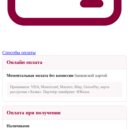
Способы оплаты
Онлайн оплата
Моментальная оплата без комиссии
банковской картой.
Принимаем: VISA, Mastercard, Maestro, Мир, UnionPay, карта
рассрочки «Халва». Партнёр-эквайринг: ЮKassa.
Оплата при получении
Наличными