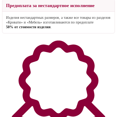
Предоплата за нестандартное исполнение
Изделия нестандартных размеров, а также все товары из разделов
«Кровати» и «Мебель» изготавливаются по предоплате
50% от стоимости изделия
.