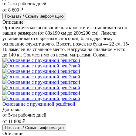
от 5-ти рабочих дней
от 8 600 ₽
Показать / Скрыть информацию
Описание
Ортопедическое основание для кровати изготавливается по
вашим размерам (от 80x190 см до 200x200 см). Ламели
устанавливаются врезным способом, благодаря чему
основание служит долго. Высота ножек из бука — 22 см, 15-
16 ламелей на спальное место. Нагрузка на спальное место —
до 140 кг. Совместимо со всеми матрасами Consul.
Основание с пружинной решёткой
Доставка:
от 5-ти рабочих дней
от 11 800 ₽
Показать / Скрыть информацию
Описание