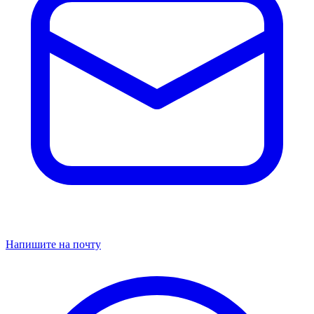
Напишите на почту