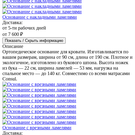
Основание с накладными ламелями
Доставка:
от 5-ти рабочих дней
от 7 600 ₽
Показать / Скрыть информацию
Описание
Ортопедическое основание для кровати. Изготавливается по
вашим размерам, ширина от 90 см, длина от 190 см. Плотное и
экологичное, изготовлено из букового шпона. Высота ножек
из бука — 22 см, ширина ламелей — 53 мм, нагрузка на
спальное место — до 140 кг. Совместимо со всеми матрасами
Consul.
Основание с врезными ламелями
Доставка: