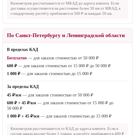
Километраж рассчитывается от МКАД до адреса клиента. Если
доставка осуществляется на расстояние более
50 км
от МКАД, к
стандартному расчёту прибавляется
500 ₽
за каждые
50 км
.
По Санкт-Петербургу и Ленинградской области
В пределах КАД
Бесплатно
— для заказов стоимостью от
50 000 ₽
600 ₽
— для заказов стоимостью от
15 000 ₽
до
50 000 ₽
1 000 ₽
— для заказов стоимостью до
15 000 ₽
За пределы КАД
45 ₽/км
— для заказов стоимостью от
50 000 ₽
600 ₽ + 45 ₽/км
— для заказов стоимостью от
15 000 ₽
до
50 000 ₽
1 000 ₽ + 45 ₽/км
— для заказов стоимостью до
15 000 ₽
Километраж рассчитывается от КАД до адреса клиента. Если в
состав заказа входит более 1 товара, к расчёту прибавляется
400 ₽