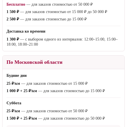
Бесплатно
— для заказов стоимостью от
50 000 ₽
1 500 ₽
— для заказов стоимостью от
15 000 ₽
до
50 000 ₽
2 500 ₽
— для заказов стоимостью до
15 000 ₽
Доставка ко времени
1 300 ₽
— с выбором одного из интервалов: 12:00–15:00, 15:00–
18:00, 18:00–21:00
По Московской области
Будние дни
25 ₽/км
— для заказов стоимостью от
15 000 ₽
1 000 ₽ + 25 ₽/км
— для заказов стоимостью до
15 000 ₽
Суббота
25 ₽/км
— для заказов стоимостью от
50 000 ₽
1 500 ₽ + 25 ₽/км
— для заказов стоимостью до
50 000 ₽