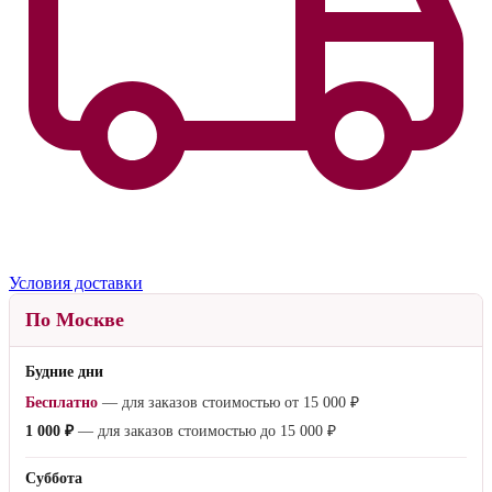
Условия доставки
По Москве
Будние дни
Бесплатно
— для заказов стоимостью от
15 000 ₽
1 000 ₽
— для заказов стоимостью до
15 000 ₽
Суббота