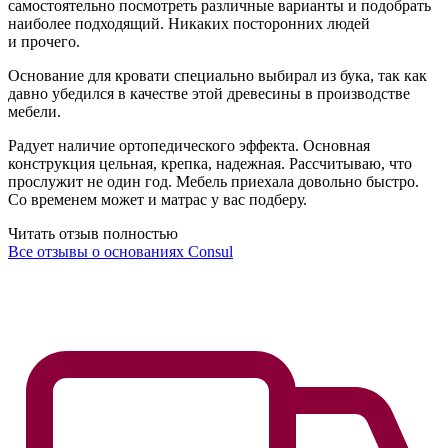
самостоятельно посмотреть различные варианты и подобрать
наиболее подходящий. Никаких посторонних людей
и прочего.
Основание для кровати специально выбирал из бука, так как
давно убедился в качестве этой древесины в производстве
мебели.
Радует наличие ортопедического эффекта. Основная
конструкция цельная, крепка, надежная. Рассчитываю, что
прослужит не один год. Мебель приехала довольно быстро.
Со временем может и матрас у вас подберу.
Читать отзыв полностью
Все отзывы о основаниях Consul