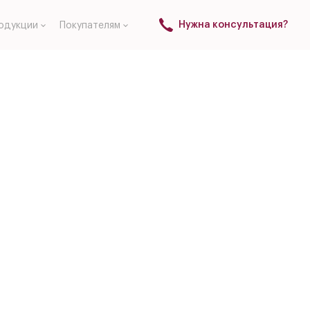
Нужна консультация?
одукции
Покупателям