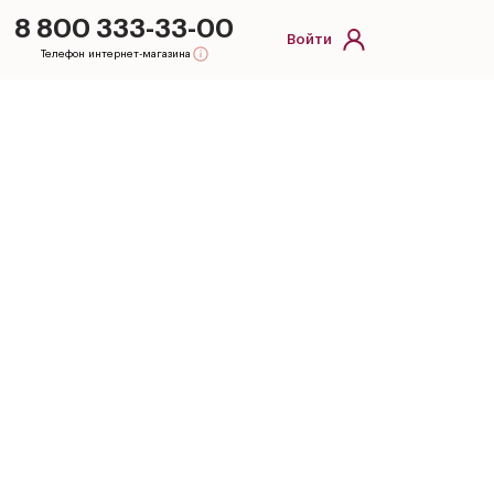
8 800 333-33-00
Войти
Телефон интернет-магазина