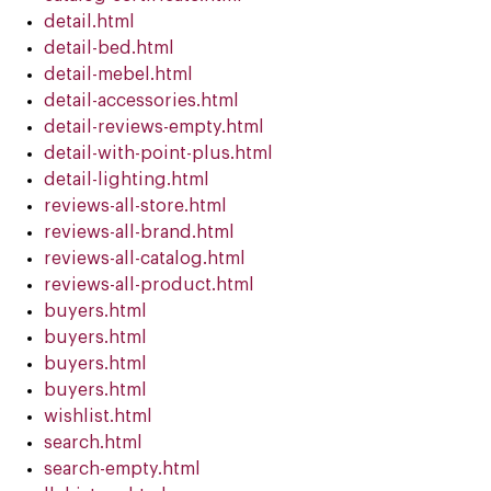
detail.html
detail-bed.html
detail-mebel.html
detail-accessories.html
detail-reviews-empty.html
detail-with-point-plus.html
detail-lighting.html
reviews-all-store.html
reviews-all-brand.html
reviews-all-catalog.html
reviews-all-product.html
buyers.html
buyers.html
buyers.html
buyers.html
wishlist.html
search.html
search-empty.html