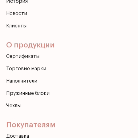
История
Новости
Клиенты
О продукции
Сертификаты
Торговые марки
Наполнители
Пружинные блоки
Чехлы
Покупателям
Доставка