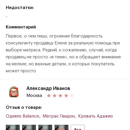
Недостатки:
-
Комментарий
Первое, о чем пишу, огромная благодарность
консультанту-продавцу Елене за реальную помощь при
выборе матраса. Редкий, к сожалению, случай, когда
продавец не просто «в теме», но и обращает внимание
на мелкие, но важные детали, о которых покупатель
может просто
Александр Иванов
Москва
Отзыв о товаре:
Одеяло Balance
,
Матрас Гвидон
,
Кровать Адажио
Все