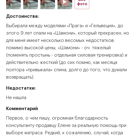
фото
Достоинства:
Выбирала между моделями «Прага» и «Гельвеция», до
этого 9 лет спали на «Шамони», который прекрасен, но
для меня имеет несколько весомых недостатков:
помимо высокой цены, «Шамони» - оч. тяжелый
(поменять простынь - отдельная силовая тренировка) и
действительно жесткий (до сих помню, как месяца
полтора «привыкала» спина, долго до того, что думали
возвращать).
Недостатки:
Не нашла
Комментарий
Первое, о чем пишу, огромная благодарность
консультанту-продавцу Елене за реальную помощь при
выборе матраса. Редкий, к сожалению, случай, когда