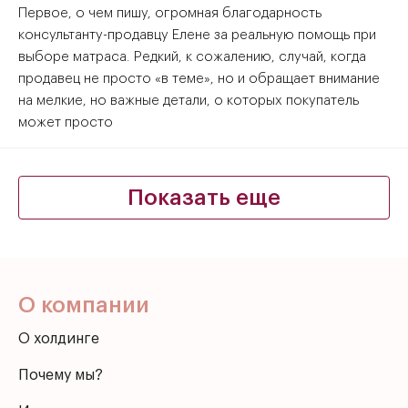
Первое, о чем пишу, огромная благодарность
консультанту-продавцу Елене за реальную помощь при
выборе матраса. Редкий, к сожалению, случай, когда
продавец не просто «в теме», но и обращает внимание
на мелкие, но важные детали, о которых покупатель
может просто
О компании
О холдинге
Почему мы?