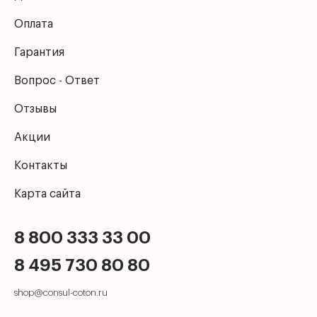
Оплата
Гарантия
Вопрос - Ответ
Отзывы
Акции
Контакты
Карта сайта
8 800 333 33 00
8 495 730 80 80
shop@consul-coton.ru