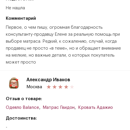
Не нашла
Комментарий
Первое, о чем пишу, огромная благодарность
консультанту-продавцу Елене за реальную помощь при
выборе матраса. Редкий, к сожалению, случай, когда
продавец не просто «в теме», но и обращает внимание
на мелкие, но важные детали, о которых покупатель
может просто
Александр Иванов
Москва
Отзыв о товаре:
Одеяло Balance
,
Матрас Гвидон
,
Кровать Адажио
Достоинства:
-