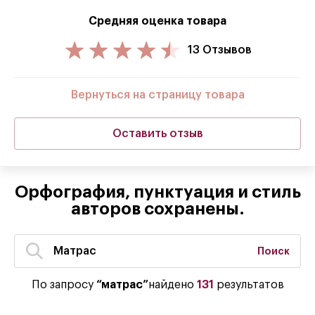
Средняя оценка товара
13 Отзывов
Вернуться на страницу товара
Оставить отзыв
Орфография, пунктуация и стиль
авторов сохранены.
Поиск
По запросу
“матрас”
найдено
131
результатов