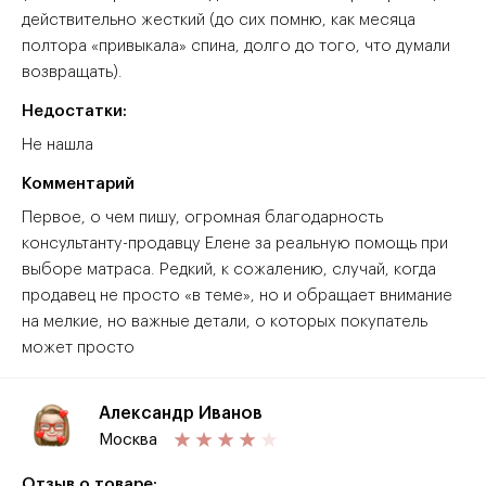
действительно жесткий (до сих помню, как месяца
полтора «привыкала» спина, долго до того, что думали
возвращать).
Недостатки:
Не нашла
Комментарий
Первое, о чем пишу, огромная благодарность
консультанту-продавцу Елене за реальную помощь при
выборе матраса. Редкий, к сожалению, случай, когда
продавец не просто «в теме», но и обращает внимание
на мелкие, но важные детали, о которых покупатель
может просто
Александр Иванов
Москва
Отзыв о товаре: