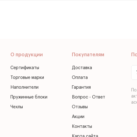
О продукции
Покупателям
П
Сертификаты
Доставка
Торговые марки
Оплата
Наполнители
Гарантия
По
ак
Пружинные блоки
Вопрос - Ответ
ас
Чехлы
Отзывы
Акции
Контакты
Карта сайта