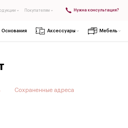
Нужна консультация?
одукции
Покупателям
Основания
Аксессуары
Мебель
т
ь
Сохраненные адреса