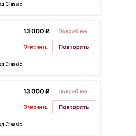
д Classic
13 000 ₽
Подробнее
Повторить
Отменить
5
д Classic
13 000 ₽
Подробнее
Повторить
Отменить
5
д Classic