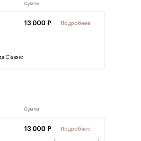
Сумма
13 000 ₽
Подробнее
5
д Classic
Сумма
13 000 ₽
Подробнее