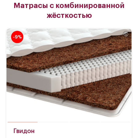
Матрасы с комбинированной
жёсткостью
-9%
Гвидон