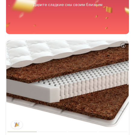
Дарите сладкие сны своим близким