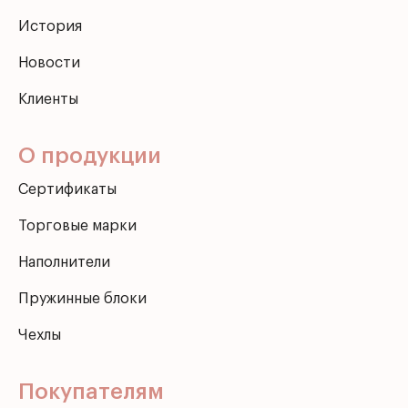
История
Новости
Клиенты
О продукции
Сертификаты
Торговые марки
Наполнители
Пружинные блоки
Чехлы
Покупателям