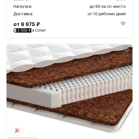
Нагрузка:
до 90 на сп. место
Доставка:
от 10 рабочих дней
от 9 975 ₽
3 500 ₽
в Сплит