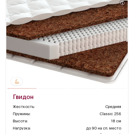
Гвидон
Жесткость:
Средняя
Пружины:
Classic 256
Высота:
18 см
Нагрузка:
до 90 на сп. место