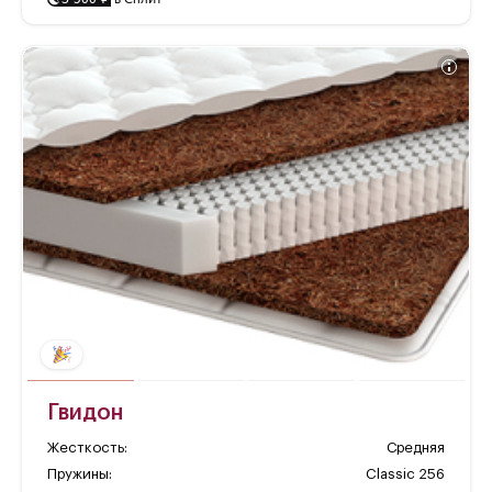
Гвидон
Жесткость:
Средняя
Пружины:
Classic 256