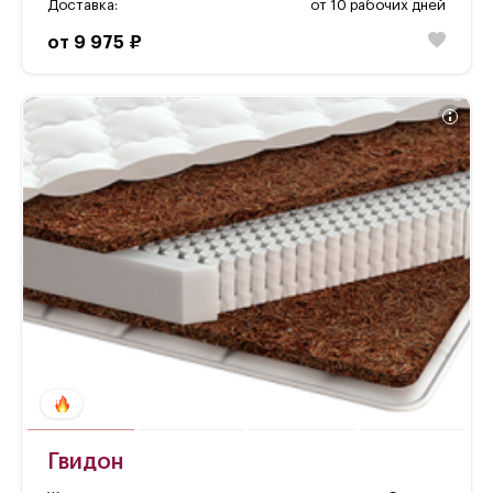
Доставка:
от 10 рабочих дней
от 9 975 ₽
Гвидон