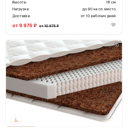
Высота:
18 см
Нагрузка:
до 90 на сп. место
Доставка:
от 10 рабочих дней
от 9 975 ₽
от 10 975 ₽