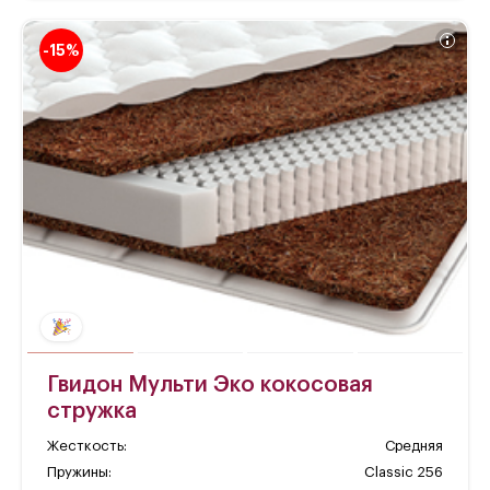
-15%
Гвидон Мульти Эко кокосовая
стружка
Жесткость:
Средняя
Пружины:
Classic 256