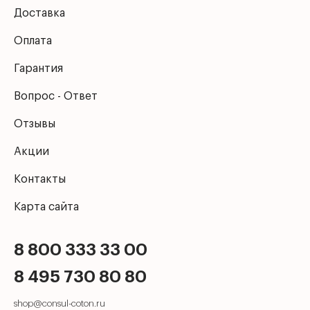
Доставка
Оплата
Гарантия
Вопрос - Ответ
Отзывы
Акции
Контакты
Карта сайта
8 800 333 33 00
8 495 730 80 80
shop@consul-coton.ru