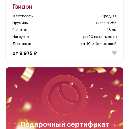
Гвидон
Жесткость:
Средняя
Пружины:
Classic 256
Высота:
18 см
Нагрузка:
до 90 на сп. место
Доставка:
от 10 рабочих дней
от 9 975 ₽
Подарочный сертификат