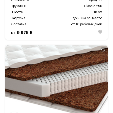
Пружины:
Classic 256
Высота:
18 см
Нагрузка:
до 90 на сп. место
Доставка:
от 10 рабочих дней
от 9 975 ₽