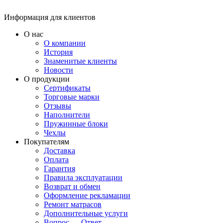
Информация для клиентов
О нас
О компании
История
Знаменитые клиенты
Новости
О продукции
Сертификаты
Торговые марки
Отзывы
Наполнители
Пружинные блоки
Чехлы
Покупателям
Доставка
Оплата
Гарантия
Правила эксплуатации
Возврат и обмен
Оформление рекламации
Ремонт матрасов
Дополнительные услуги
Вопрос — Ответ