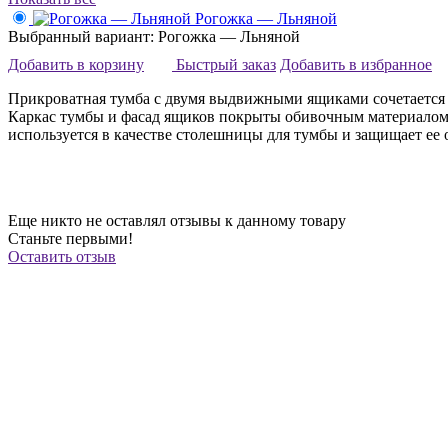
Рогожка — Льняной
Выбранный вариант: Рогожка — Льняной
Добавить в корзину
Быстрый заказ
Добавить в избранное
Прикроватная тумба с двумя выдвижными ящиками сочетается 
Каркас тумбы и фасад ящиков покрыты обивочным материалом. 
используется в качестве столешницы для тумбы и защищает ее 
Еще никто не оставлял отзывы к данному товару
Станьте первыми!
Оставить отзыв