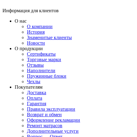
Информация для клиентов
О нас
О компании
История
Знаменитые клиенты
Новости
О продукции
Сертификаты
Торговые марки
Отзывы
Наполнители
Пружинные блоки
Чехлы
Покупателям
Доставка
Оплата
Гарантия
Правила эксплуатации
Возврат и обмен
Оформление рекламации
Ремонт матрасов
Дополнительные услуги
Вопрос — Ответ