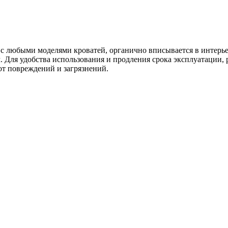
с любыми моделями кроватей, органично вписывается в интерье
Для удобства использования и продления срока эксплуатации, 
от повреждений и загрязнений.