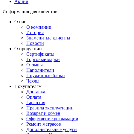
Акции
Информация для клиентов
О нас
О компании
История
Знаменитые клиенты
Новости
О продукции
Сертификаты
Торговые марки
Отзывы
Наполнители
Пружинные блоки
Чехлы
Покупателям
Доставка
Оплата
Гарантия
Правила эксплуатации
Возврат и обмен
Оформление рекламации
Ремонт матрасов
Дополнительные услуги