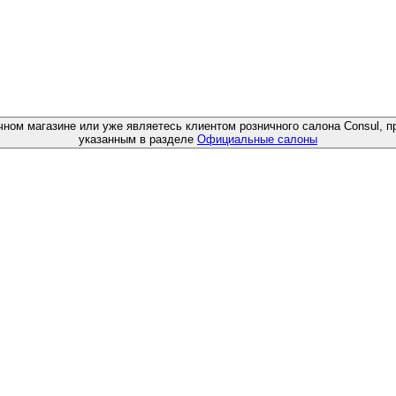
чном магазине или уже являетесь клиентом розничного салона Consul, п
указанным в разделе
Официальные салоны