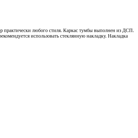
р практически любого стиля. Каркас тумбы выполнен из ДСП.
рекомендуется использовать стеклянную накладку. Накладка