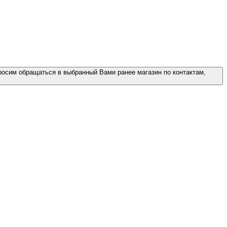
росим обращаться в выбранный Вами ранее магазин по контактам,