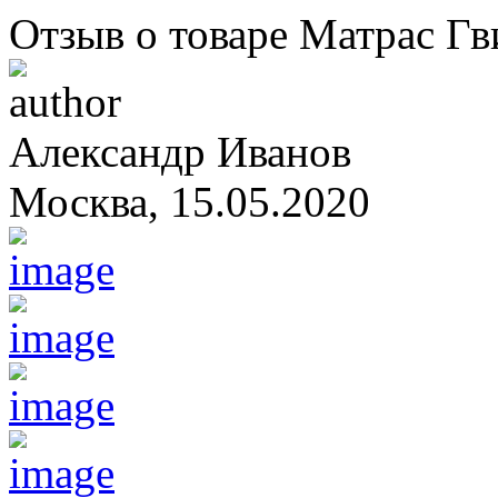
Отзыв о товаре Матрас Г
Александр Иванов
Москва
, 15.05.2020