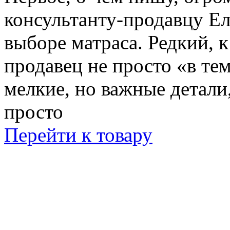
консультанту-продавцу Е
выборе матраса. Редкий, к
продавец не просто «в те
мелкие, но важные детали
просто
Перейти к товару