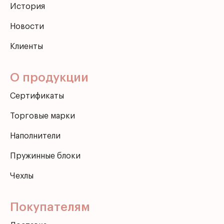
История
Новости
Клиенты
О продукции
Сертификаты
Торговые марки
Наполнители
Пружинные блоки
Чехлы
Покупателям