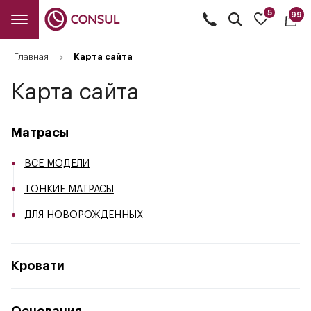
5
99
Открыть
поиск
Главная
Карта сайта
Карта сайта
Матрасы
ВСЕ МОДЕЛИ
ТОНКИЕ МАТРАСЫ
ДЛЯ НОВОРОЖДЕННЫХ
Кровати