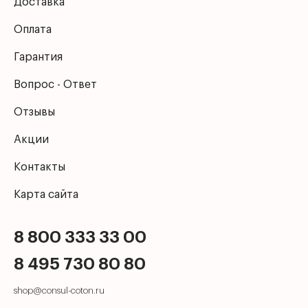
Доставка
Оплата
Гарантия
Вопрос - Ответ
Отзывы
Акции
Контакты
Карта сайта
8 800 333 33 00
8 495 730 80 80
shop@consul-coton.ru