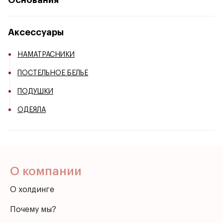
Основания
Аксессуары
НАМАТРАСНИКИ
ПОСТЕЛЬНОЕ БЕЛЬЕ
ПОДУШКИ
ОДЕЯЛА
О компании
О холдинге
Почему мы?