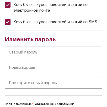
Хочу быть в курсе новостей и акций по
электронной почте
Хочу быть в курсе новостей и акций по SMS
Изменить пароль
Поля, отмеченные
*
, обязательны к заполнению