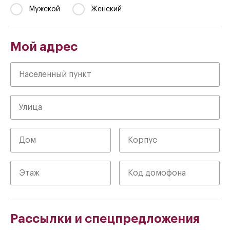
Мужской
Женский
Мой адрес
Рассылки и спецпредложения