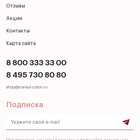
Отзывы
Акции
Контакты
Карта сайта
8 800 333 33 00
8 495 730 80 80
shop@consul-coton.ru
Подписка