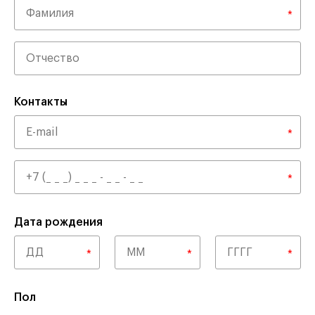
Контакты
Дата рождения
Пол