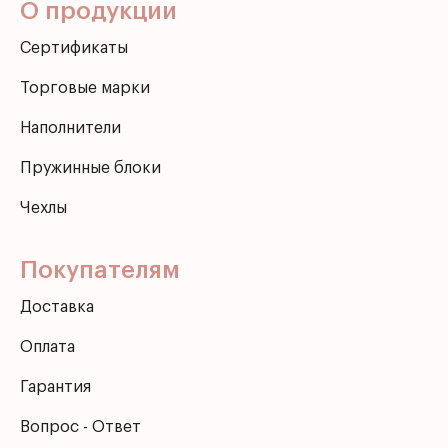
О продукции
Сертификаты
Торговые марки
Наполнители
Пружинные блоки
Чехлы
Покупателям
Доставка
Оплата
Гарантия
Вопрос - Ответ