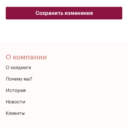
Сохранить изменения
О компании
О холдинге
Почему мы?
История
Новости
Клиенты