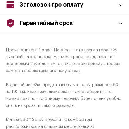
Заголовок про оплату
Гарантийный срок
Производитель Consul Holding — это всегда гарантия
высочайшего качества. Наши матрасы, созданные по
передовым технологиям, отвечают критериям запросов
самого требовательного покупателя.
В данной линейке представлены матрасы размеров 80
на 190 см. Если визуализировать такие габариты, то
можно понять, что одному человеку будет очень удобно
спать на кровати такого размера.
Матрас 80*190 см позволит с комфортом
расположиться на спальном месте, включая