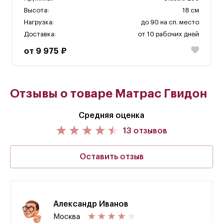
Высота:
18 см
Нагрузка:
до 90 на сп. место
Доставка:
от 10 рабочих дней
от 9 975 ₽
Отзывы о товаре Матрас Гвидон
Средняя оценка
13 отзывов
Оставить отзыв
Александр Иванов
Москва