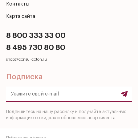
Контакты
Карта сайта
8 800 333 33 00
8 495 730 80 80
shop@consul-coton.ru
Подписка
Подпишитесь на нашу рассылку и получайте актуальную
информацию о скидках и обновление асортимента.