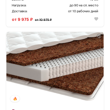
Нагрузка:
до 90 на сп. место
Доставка:
от 10 рабочих дней
от 9 975 ₽
от 10 975 ₽