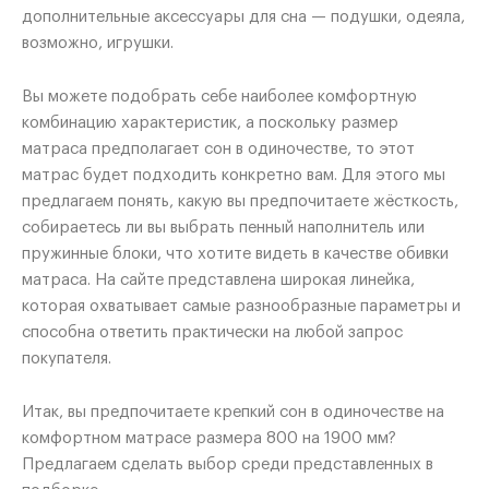
дополнительные аксессуары для сна — подушки, одеяла,
возможно, игрушки.
Вы можете подобрать себе наиболее комфортную
комбинацию характеристик, а поскольку размер
матраса предполагает сон в одиночестве, то этот
матрас будет подходить конкретно вам. Для этого мы
предлагаем понять, какую вы предпочитаете жёсткость,
собираетесь ли вы выбрать пенный наполнитель или
пружинные блоки, что хотите видеть в качестве обивки
матраса. На сайте представлена широкая линейка,
которая охватывает самые разнообразные параметры и
способна ответить практически на любой запрос
покупателя.
Итак, вы предпочитаете крепкий сон в одиночестве на
комфортном матрасе размера 800 на 1900 мм?
Предлагаем сделать выбор среди представленных в