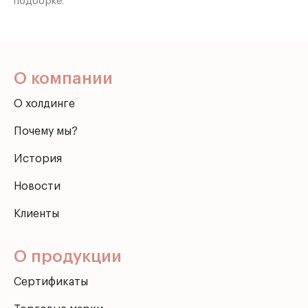
подборке.
О компании
О холдинге
Почему мы?
История
Новости
Клиенты
О продукции
Сертификаты