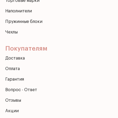
Торговые марки
Наполнители
Пружинные блоки
Чехлы
Покупателям
Доставка
Оплата
Гарантия
Вопрос - Ответ
Отзывы
Акции