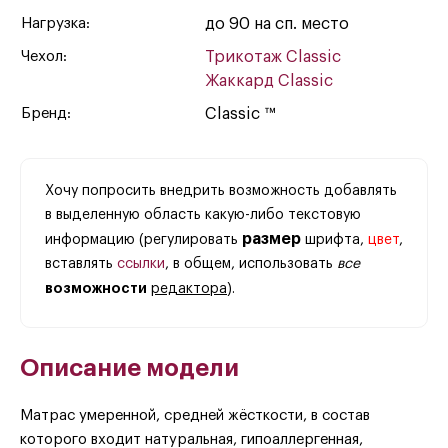
Нагрузка:
до 90 на сп. место
Чехол:
Трикотаж Classic
Жаккард Classic
Бренд:
Classic ™
Хочу попросить внедрить возможность добавлять
в выделенную область какую-либо текстовую
размер
информацию (регулировать
шрифта,
цвет
,
вставлять
ссылки
, в общем, использовать
все
возможности
редактора
).
Описание модели
Матрас умеренной, средней жёсткости, в состав
которого входит натуральная, гипоаллергенная,