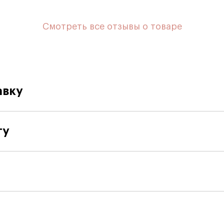
Смотреть все отзывы о товаре
авку
ту