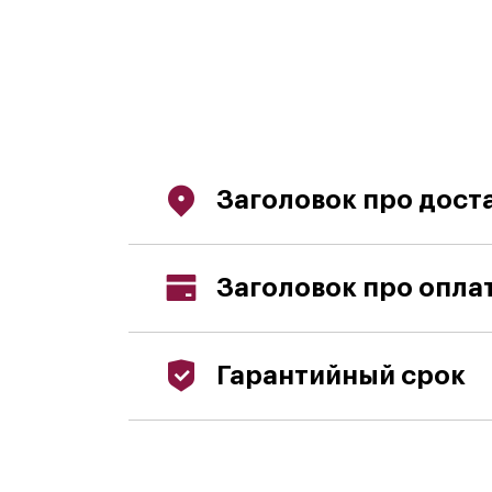
Заголовок про дост
Заголовок про опла
Гарантийный срок