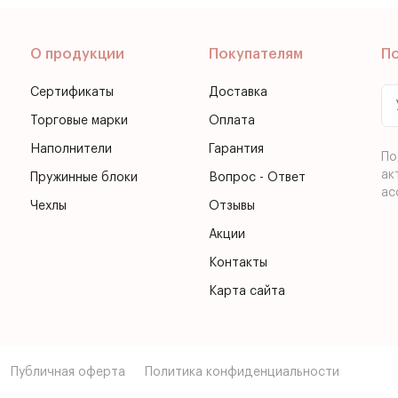
О продукции
Покупателям
П
Сертификаты
Доставка
Торговые марки
Оплата
Наполнители
Гарантия
По
ак
Пружинные блоки
Вопрос - Ответ
ас
Чехлы
Отзывы
Акции
Контакты
Карта сайта
Публичная оферта
Политика конфиденциальности