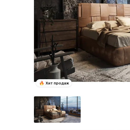
Хит продаж