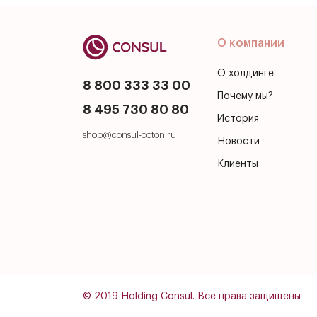
О компании
О холдинге
8 800 333 33 00
Почему мы?
8 495 730 80 80
История
shop@consul-coton.ru
Новости
Клиенты
© 2019 Holding Consul. Все права защищены