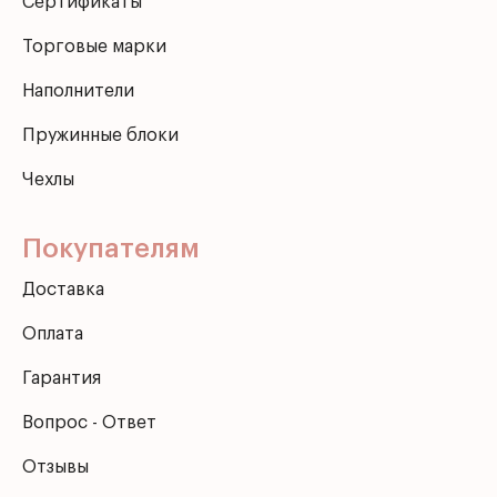
Сертификаты
Торговые марки
Наполнители
Пружинные блоки
Чехлы
Покупателям
Доставка
Оплата
Гарантия
Вопрос - Ответ
Отзывы