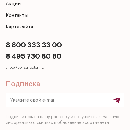
Акции
Контакты
Карта сайта
8 800 333 33 00
8 495 730 80 80
shop@consul-coton.ru
Подписка
Подпишитесь на нашу рассылку и получайте актуальную
информацию о скидках и обновление асортимента.