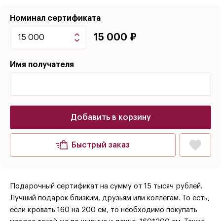
Номинал сертификата
15 000 ₽
Имя получателя
Добавить в корзину
Быстрый заказ
Подарочный сертификат на сумму от 15 тысяч рублей.
Лучший подарок близким, друзьям или коллегам. То есть,
если кровать 160 на 200 см, то необходимо покупать