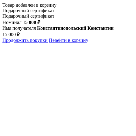
Товар добавлен в корзину
Подарочный сертификат
Подарочный сертификат
Номинал
15 000 ₽
Имя получателя
Константинопольский Константин
15 000 ₽
Продолжить покупки
Перейти в корзину