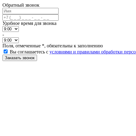
Обратный звонок
Удобное время для звонка
-
Поля, отмеченные
*
, обязательны к заполнению
Вы соглашаетесь с
условиями и правилами обработки перс
Заказать звонок