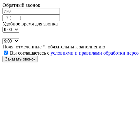
Обратный звонок
Удобное время для звонка
-
Поля, отмеченные
*
, обязательны к заполнению
Вы соглашаетесь с
условиями и правилами обработки перс
Заказать звонок