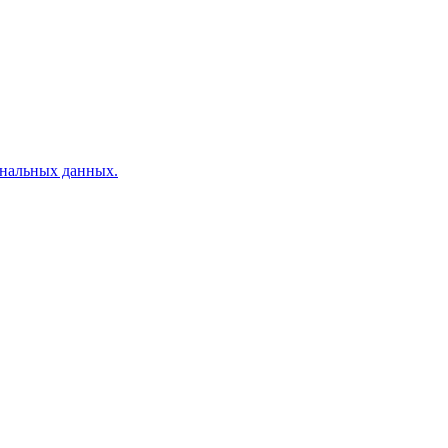
ональных данных.