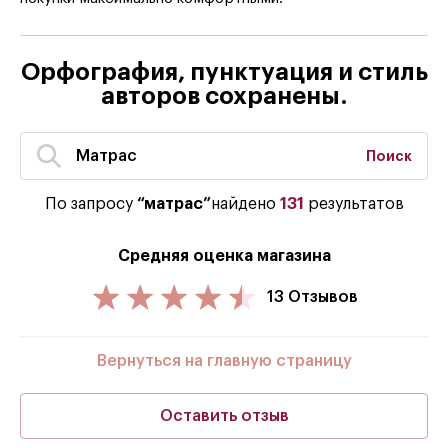
Орфография, пунктуация и стиль
авторов сохранены.
Поиск
По запросу
“матрас”
найдено
131
результатов
Средняя оценка магазина
13 Отзывов
Вернуться на главную страницу
Оставить отзыв