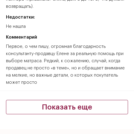
возвращать).
Недостатки:
Не нашла
Комментарий
Первое, о чем пишу, огромная благодарность
консультанту-продавцу Елене за реальную помощь при
выборе матраса. Редкий, к сожалению, случай, когда
продавец не просто «в теме», но и обращает внимание
на мелкие, но важные детали, о которых покупатель
может просто