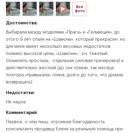
Все
фото
Достоинства:
Выбирала между моделями «Прага» и «Гельвеция», до
этого 9 лет спали на «Шамони», который прекрасен, но
для меня имеет несколько весомых недостатков:
помимо высокой цены, «Шамони» - оч. тяжелый
(поменять простынь - отдельная силовая тренировка) и
действительно жесткий (до сих помню, как месяца
полтора «привыкала» спина, долго до того, что думали
возвращать).
Недостатки:
Не нашла
Комментарий
Первое, о чем пишу, огромная благодарность
консультанту-продавцу Елене за реальную помощь при