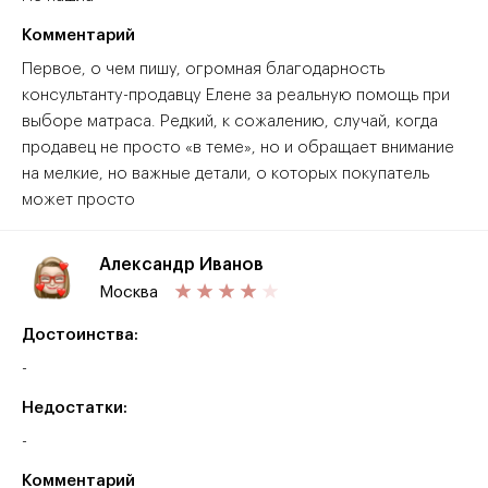
Комментарий
Первое, о чем пишу, огромная благодарность
консультанту-продавцу Елене за реальную помощь при
выборе матраса. Редкий, к сожалению, случай, когда
продавец не просто «в теме», но и обращает внимание
на мелкие, но важные детали, о которых покупатель
может просто
Александр Иванов
Москва
Достоинства:
-
Недостатки:
-
Комментарий