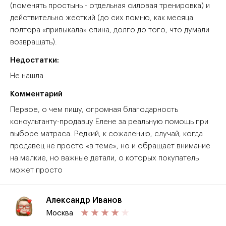
(поменять простынь - отдельная силовая тренировка) и
действительно жесткий (до сих помню, как месяца
полтора «привыкала» спина, долго до того, что думали
возвращать).
Недостатки:
Не нашла
Комментарий
Первое, о чем пишу, огромная благодарность
консультанту-продавцу Елене за реальную помощь при
выборе матраса. Редкий, к сожалению, случай, когда
продавец не просто «в теме», но и обращает внимание
на мелкие, но важные детали, о которых покупатель
может просто
Александр Иванов
Москва