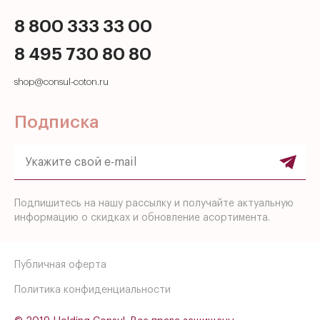
8 800 333 33 00
8 495 730 80 80
shop@consul-coton.ru
Подписка
Подпишитесь на нашу рассылку и получайте актуальную
информацию о скидках и обновление асортимента.
Публичная оферта
Политика конфиденциальности