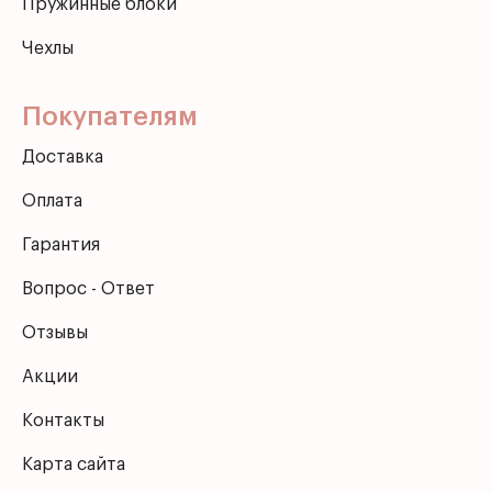
Пружинные блоки
Чехлы
Покупателям
Доставка
Оплата
Гарантия
Вопрос - Ответ
Отзывы
Акции
Контакты
Карта сайта