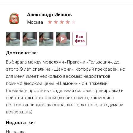
Александр Иванов
Москва
Все
фото
Достоинства:
Выбирала между моделями «Прага» и «Гельвеция», до
этого 9 лет спали на «Шамони», который прекрасен, но
для меня имеет несколько весомых недостатков:
помимо высокой цены, «Шамони» - оч. тяжелый
(поменять простынь - отдельная силовая тренировка) и
действительно жесткий (до сих помню, как месяца
полтора «привыкала» спина, долго до того, что думали
возвращать).
Недостатки:
Не нашла