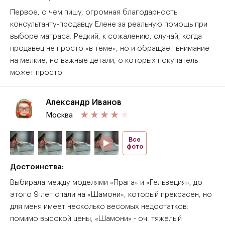
Первое, о чем пишу, огромная благодарность
консультанту-продавцу Елене за реальную помощь при
выборе матраса. Редкий, к сожалению, случай, когда
продавец не просто «в теме», но и обращает внимание
на мелкие, но важные детали, о которых покупатель
может просто
Александр Иванов
Москва
Все
фото
Достоинства:
Выбирала между моделями «Прага» и «Гельвеция», до
этого 9 лет спали на «Шамони», который прекрасен, но
для меня имеет несколько весомых недостатков:
помимо высокой цены, «Шамони» - оч. тяжелый