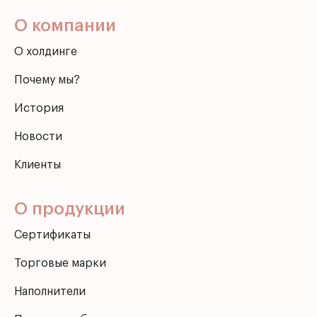
О компании
О холдинге
Почему мы?
История
Новости
Клиенты
О продукции
Сертификаты
Торговые марки
Наполнители