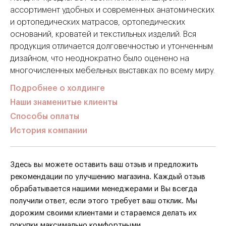
ассортимент удобных и современных анатомических
и ортопедических матрасов, ортопедических
оснований, кроватей и текстильных изделий. Вся
продукция отличается долговечностью и утонченным
дизайном, что неоднократно было оценено на
многочисленных мебельных выставках по всему миру.
Подробнее о холдинге
Наши знаменитые клиенты
Способы оплаты
История компании
Здесь вы можете оставить ваш отзыв и предложить
рекомендации по улучшению магазина. Каждый отзыв
обрабатывается нашими менеджерами и Вы всегда
получили ответ, если этого требует ваш отклик. Мы
дорожим своими клиентами и стараемся делать их
покупки максимально комфортными.