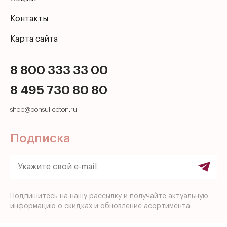
Контакты
Карта сайта
8 800 333 33 00
8 495 730 80 80
shop@consul-coton.ru
Подписка
Подпишитесь на нашу рассылку и получайте актуальную
информацию о скидках и обновление асортимента.