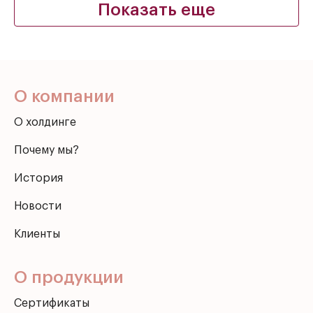
О компании
О холдинге
Почему мы?
История
Новости
Клиенты
О продукции
Сертификаты