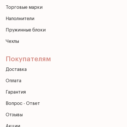
Торговые марки
Наполнители
Пружинные блоки
Чехлы
Покупателям
Доставка
Оплата
Гарантия
Вопрос - Ответ
Отзывы
Акции