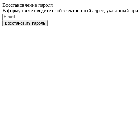
Восстановление пароля
В форму ниже введите свой электронный адрес, указанный при
Восстановить пароль