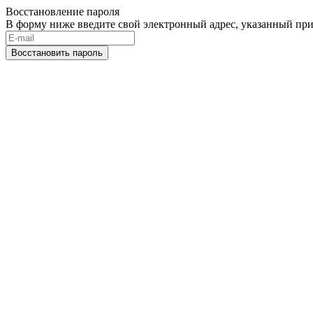
Восстановление пароля
В форму ниже введите свой электронный адрес, указанный при
Восстановить пароль