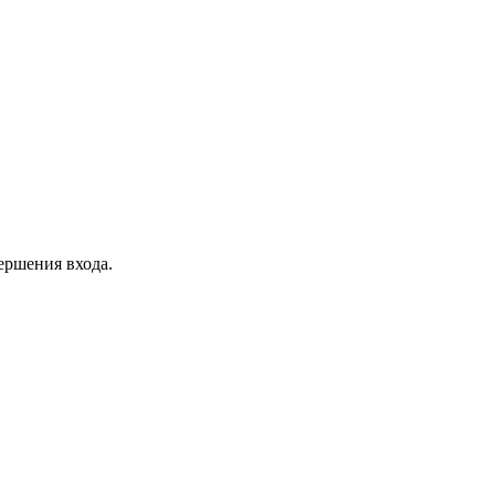
ершения входа.