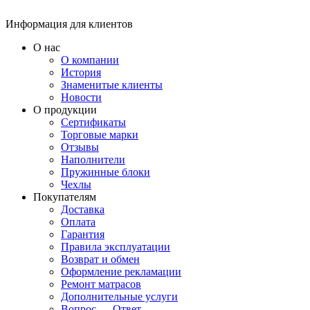
Информация для клиентов
О нас
О компании
История
Знаменитые клиенты
Новости
О продукции
Сертификаты
Торговые марки
Отзывы
Наполнители
Пружинные блоки
Чехлы
Покупателям
Доставка
Оплата
Гарантия
Правила эксплуатации
Возврат и обмен
Оформление рекламации
Ремонт матрасов
Дополнительные услуги
Вопрос — Ответ