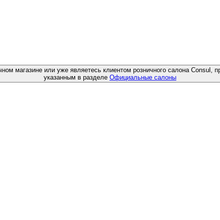
чном магазине или уже являетесь клиентом розничного салона Consul, п
указанным в разделе
Официальные салоны