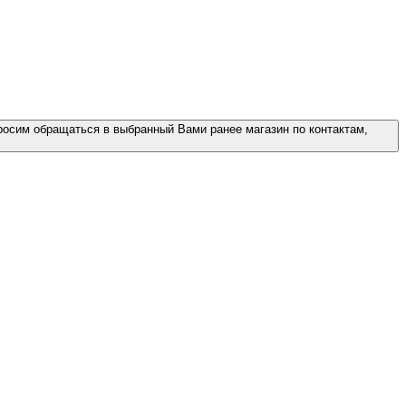
росим обращаться в выбранный Вами ранее магазин по контактам,