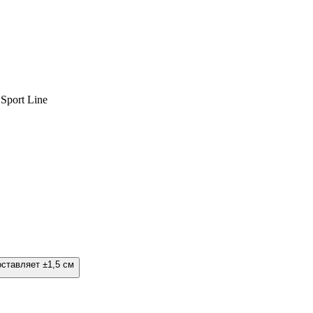
Sport Line
оставляет ±1,5 см