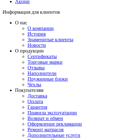
Акции
Информация для клиентов
О нас
О компании
История
Знаменитые клиенты
Новости
О продукции
Сертификаты
Торговые марки
Отзывы
Наполнители
Пружинные блоки
Чехлы
Покупателям
Доставка
Оплата
Гарантия
Правила эксплуатации
Возврат и обмен
Оформление рекламации
Ремонт матрасов
Дополнительные услуги