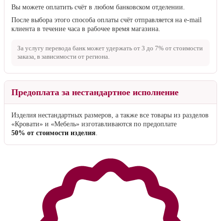
Вы можете оплатить счёт в любом банковском отделении.
После выбора этого способа оплаты счёт отправляется на e-mail
клиента в течение часа в рабочее время магазина.
За услугу перевода банк может удержать от
3 до 7%
от стоимости
заказа, в зависимости от региона.
Предоплата за нестандартное исполнение
Изделия нестандартных размеров, а также все товары из разделов
«Кровати» и «Мебель» изготавливаются по предоплате
50% от стоимости изделия
.