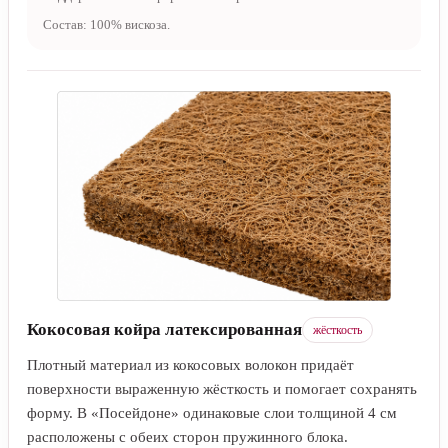
Состав: 100% вискоза.
Кокосовая койра латексированная
жёсткость
Плотный материал из кокосовых волокон придаёт
поверхности выраженную жёсткость и помогает сохранять
форму. В «Посейдоне» одинаковые слои толщиной 4 см
расположены с обеих сторон пружинного блока.