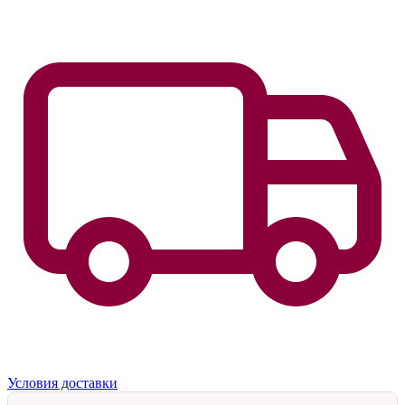
Условия доставки