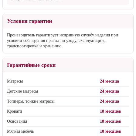
Условия гарантии
Производитель гарантирует исправную службу изделия при
условии соблюдения правил по уходу, эксплуатации,
транспортировке и хранению.
Гарантийные сроки
Матрасы
24 месяца
Детские матрасы
24 месяца
Топперы, тонкие матрасы
24 месяца
Кровати
18 месяцев
Основания
18 месяцев
Мягкая мебель
18 месяцев