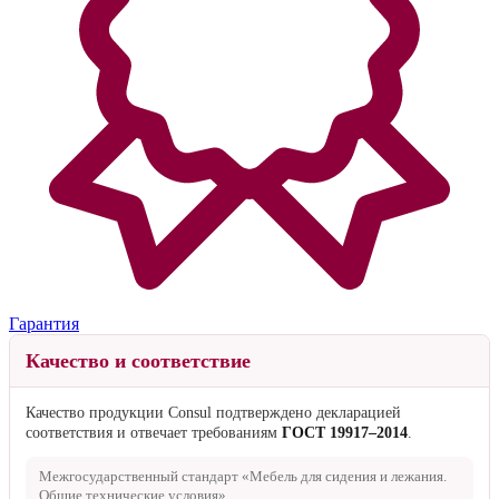
Гарантия
Качество и соответствие
Качество продукции Consul подтверждено декларацией
соответствия и отвечает требованиям
ГОСТ 19917–2014
.
Межгосударственный стандарт «Мебель для сидения и лежания.
Общие технические условия».