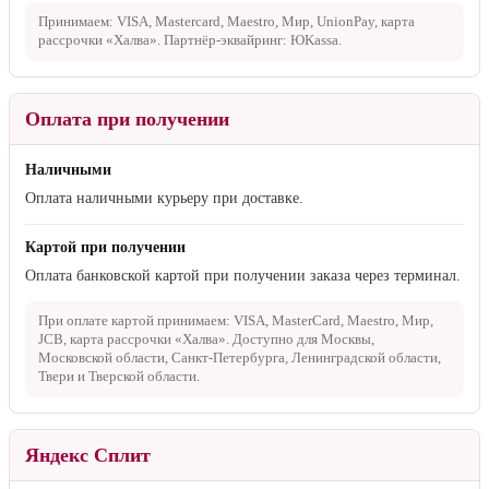
Принимаем: VISA, Mastercard, Maestro, Мир, UnionPay, карта
рассрочки «Халва». Партнёр-эквайринг: ЮKassa.
Оплата при получении
Наличными
Оплата наличными курьеру при доставке.
Картой при получении
Оплата банковской картой при получении заказа через терминал.
При оплате картой принимаем: VISA, MasterCard, Maestro, Мир,
JCB, карта рассрочки «Халва». Доступно для Москвы,
Московской области, Санкт-Петербурга, Ленинградской области,
Твери и Тверской области.
Яндекс Сплит