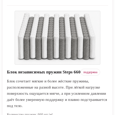
Блок независимых пружин Steps 660
поддержка
Блок сочетает мягкие и более жёсткие пружины,
расположенные на разной высоте. При лёгкой нагрузке
поверхность ощущается мягче, а при усиленном давлении
даёт более уверенную поддержку и плавно подстраивается
под тело.
Количество пружин: 660 шт./м²