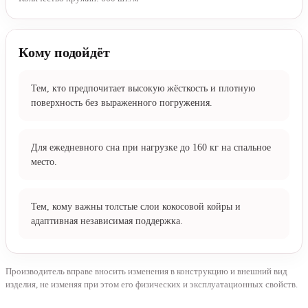
Кому подойдёт
Тем, кто предпочитает высокую жёсткость и плотную
поверхность без выраженного погружения.
Для ежедневного сна при нагрузке до 160 кг на спальное
место.
Тем, кому важны толстые слои кокосовой койры и
адаптивная независимая поддержка.
Производитель вправе вносить изменения в конструкцию и внешний вид
изделия, не изменяя при этом его физических и эксплуатационных свойств.