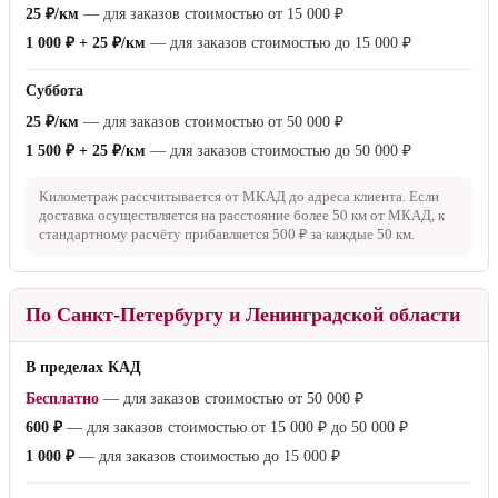
25 ₽/км
— для заказов стоимостью от
15 000 ₽
1 000 ₽ + 25 ₽/км
— для заказов стоимостью до
15 000 ₽
Суббота
25 ₽/км
— для заказов стоимостью от
50 000 ₽
1 500 ₽ + 25 ₽/км
— для заказов стоимостью до
50 000 ₽
Километраж рассчитывается от МКАД до адреса клиента. Если
доставка осуществляется на расстояние более
50 км
от МКАД, к
стандартному расчёту прибавляется
500 ₽
за каждые
50 км
.
По Санкт-Петербургу и Ленинградской области
В пределах КАД
Бесплатно
— для заказов стоимостью от
50 000 ₽
600 ₽
— для заказов стоимостью от
15 000 ₽
до
50 000 ₽
1 000 ₽
— для заказов стоимостью до
15 000 ₽