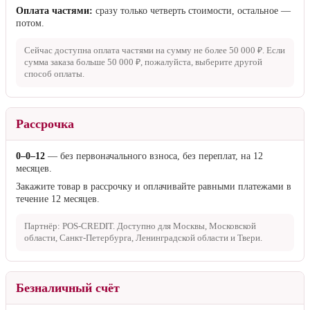
Оплата частями:
сразу только четверть стоимости, остальное —
потом.
Сейчас доступна оплата частями на сумму не более
50 000 ₽
. Если
сумма заказа больше
50 000 ₽
, пожалуйста, выберите другой
способ оплаты.
Рассрочка
0–0–12
— без первоначального взноса, без переплат, на 12
месяцев.
Закажите товар в рассрочку и оплачивайте равными платежами в
течение 12 месяцев.
Партнёр: POS-CREDIT. Доступно для Москвы, Московской
области, Санкт-Петербурга, Ленинградской области и Твери.
Безналичный счёт