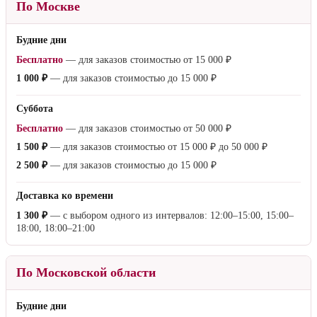
По Москве
Будние дни
Бесплатно
— для заказов стоимостью от
15 000 ₽
1 000 ₽
— для заказов стоимостью до
15 000 ₽
Суббота
Бесплатно
— для заказов стоимостью от
50 000 ₽
1 500 ₽
— для заказов стоимостью от
15 000 ₽
до
50 000 ₽
2 500 ₽
— для заказов стоимостью до
15 000 ₽
Доставка ко времени
1 300 ₽
— с выбором одного из интервалов: 12:00–15:00, 15:00–
18:00, 18:00–21:00
По Московской области
Будние дни