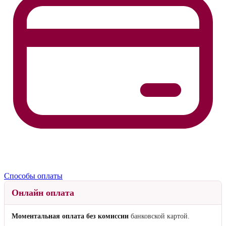
Способы оплаты
Онлайн оплата
Моментальная оплата без комиссии
банковской картой.