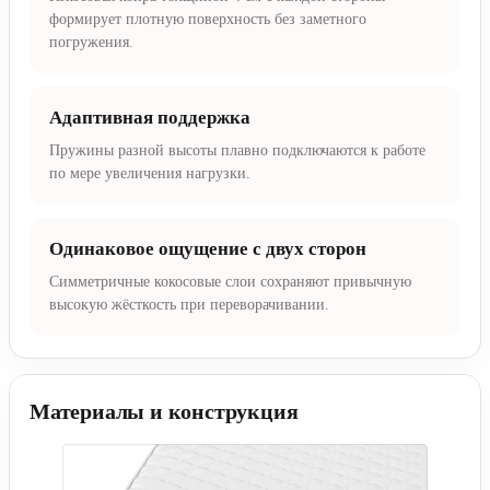
формирует плотную поверхность без заметного
погружения.
Адаптивная поддержка
Пружины разной высоты плавно подключаются к работе
по мере увеличения нагрузки.
Одинаковое ощущение с двух сторон
Симметричные кокосовые слои сохраняют привычную
высокую жёсткость при переворачивании.
Материалы и конструкция