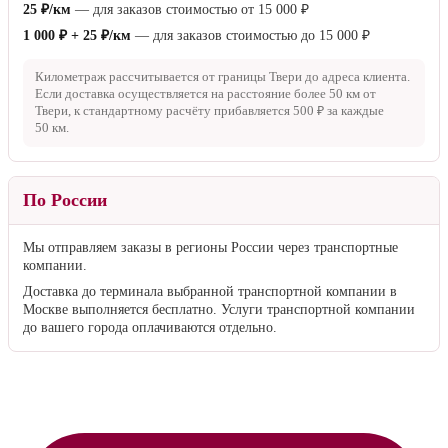
25 ₽/км
— для заказов стоимостью от
15 000 ₽
1 000 ₽ + 25 ₽/км
— для заказов стоимостью до
15 000 ₽
Километраж рассчитывается от границы Твери до адреса клиента.
Если доставка осуществляется на расстояние более
50 км
от
Твери, к стандартному расчёту прибавляется
500 ₽
за каждые
50 км
.
По России
Мы отправляем заказы в регионы России через транспортные
компании.
Доставка до терминала выбранной транспортной компании в
Москве выполняется бесплатно. Услуги транспортной компании
до вашего города оплачиваются отдельно.