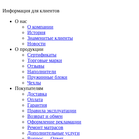
Информация для клиентов
О нас
О компании
История
Знаменитые клиенты
Новости
О продукции
Сертификаты
Торговые марки
Отзывы
Наполнители
Пружинные блоки
Чехлы
Покупателям
Доставка
Оплата
Гарантия
Правила эксплуатации
Возврат и обмен
Оформление рекламации
Ремонт матрасов
Дополнительные услуги
Вопрос — Ответ