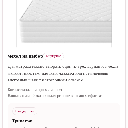
Чехол на выбор
ощущение
Для матраса можно выбрать один из трёх вариантов чехла:
мягкий трикотаж, плотный жаккард или премиальный
вискозный шёлк с благородным блеском.
Комплектация: смотровая молния
Наполнитель стёжки: гипоаллергенное волокно холфитекс
Стандартный
Трикотаж