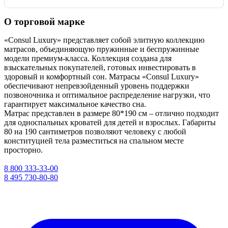
О торговой марке
«Consul Luxury» представляет собой элитную коллекцию
матрасов, объединяющую пружинные и беспружинные
модели премиум-класса. Коллекция создана для
взыскательных покупателей, готовых инвестировать в
здоровый и комфортный сон. Матрасы «Consul Luxury»
обеспечивают непревзойденный уровень поддержки
позвоночника и оптимальное распределение нагрузки, что
гарантирует максимальное качество сна.
Матрас представлен в размере 80*190 см – отлично подходит
для односпальных кроватей для детей и взрослых. Габариты
80 на 190 сантиметров позволяют человеку с любой
конституцией тела разместиться на спальном месте
просторно.
8 800 333-33-00
8 495 730-80-80