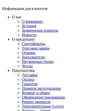
Информация для клиентов
О нас
О компании
История
Знаменитые клиенты
Новости
О продукции
Сертификаты
Торговые марки
Отзывы
Наполнители
Пружинные блоки
Чехлы
Покупателям
Доставка
Оплата
Гарантия
Правила эксплуатации
Возврат и обмен
Оформление рекламации
Ремонт матрасов
Дополнительные услуги
Вопрос — Ответ