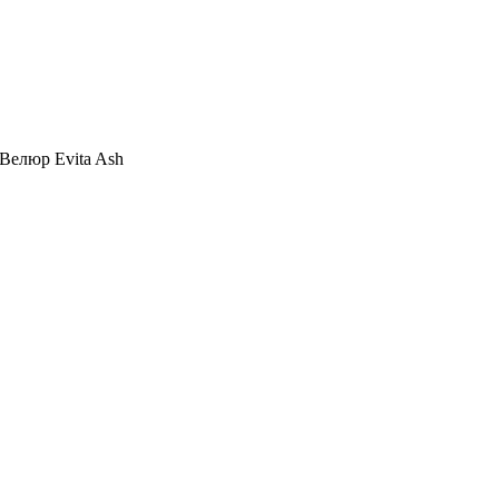
Велюр Evita Ash