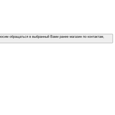
росим обращаться в выбранный Вами ранее магазин по контактам,