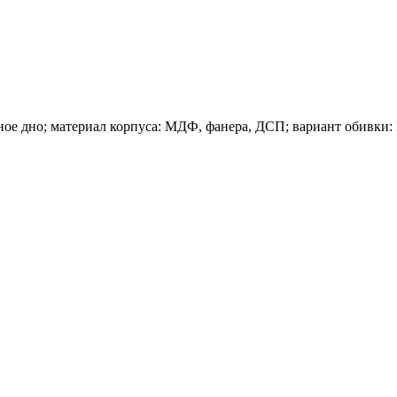
ное дно; материал корпуса: МДФ, фанера, ДСП; вариант обивки: 