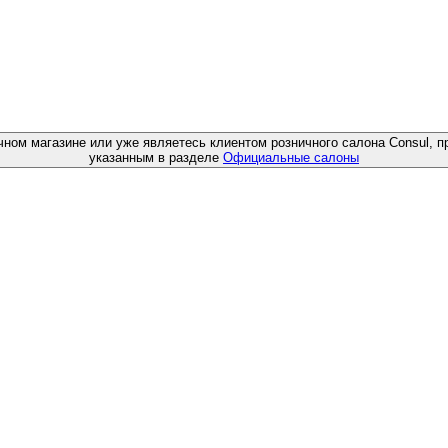
чном магазине или уже являетесь клиентом розничного салона Consul, п
указанным в разделе
Официальные салоны